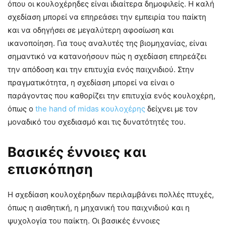
όπου οι κουλοχέρηδες είναι ιδιαίτερα δημοφιλείς. Η καλή
σχεδίαση μπορεί να επηρεάσει την εμπειρία του παίκτη
και να οδηγήσει σε μεγαλύτερη αφοσίωση και
ικανοποίηση. Για τους αναλυτές της βιομηχανίας, είναι
σημαντικό να κατανοήσουν πώς η σχεδίαση επηρεάζει
την απόδοση και την επιτυχία ενός παιχνιδιού. Στην
πραγματικότητα, η σχεδίαση μπορεί να είναι ο
παράγοντας που καθορίζει την επιτυχία ενός κουλοχέρη,
όπως ο
the hand of midas κουλοχέρης
δείχνει με τον
μοναδικό του σχεδιασμό και τις δυνατότητές του.
Βασικές έννοιες και
επισκόπηση
Η σχεδίαση κουλοχέρηδων περιλαμβάνει πολλές πτυχές,
όπως η αισθητική, η μηχανική του παιχνιδιού και η
ψυχολογία του παίκτη. Οι βασικές έννοιες