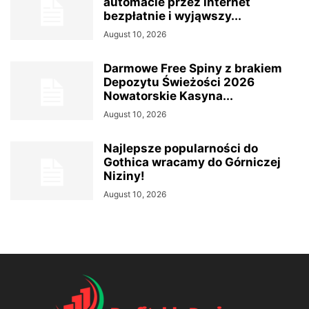
automacie przez internet
bezpłatnie i wyjąwszy...
August 10, 2026
Darmowe Free Spiny z brakiem
Depozytu Świeżości 2026
Nowatorskie Kasyna...
August 10, 2026
Najlepsze popularności do
Gothica wracamy do Górniczej
Niziny!
August 10, 2026