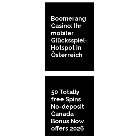
Boomerang
Casino: Ihr
mobiler
Glücksspiel-
Hotspot in
Österreich
50 Totally
free Spins
No-deposit
Canada
Bonus Now
offers 2026