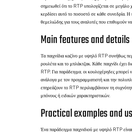
σημειωθεί ότι το RTP υπολογίζεται σε μεγάλο χ
κερδίσει αυτό το ποσοστό σε κάθε συνεδρία. Η 
θεμελιώδης για τους αναλυτές που επιθυμούν να
Main features and details
Τα παιχνίδια καζίνο με υψηλό RTP συνήθως περ
ρουλέτα και το μπλάκτζακ. Κάθε παιχνίδι έχει δ
RTP. Για παράδειγμα, οι κουλοχέρηδες μπορεί
ανάλογα με τον προγραμματιστή και την πολυπλ
επηρεάζουν το RTP περιλαμβάνουν τη συχνότητ
μπόνους ή ειδικών χαρακτηριστικών.
Practical examples and u
Ένα παράδειγμα παιχνιδιού με υψηλό RTP είνα