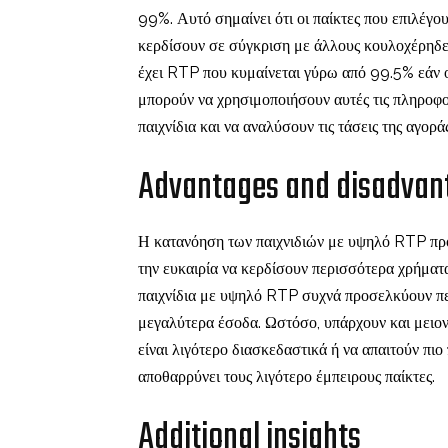
99%. Αυτό σημαίνει ότι οι παίκτες που επιλέγου
κερδίσουν σε σύγκριση με άλλους κουλοχέρηδες
έχει RTP που κυμαίνεται γύρω από 99.5% εάν ο
μπορούν να χρησιμοποιήσουν αυτές τις πληροφορ
παιχνίδια και να αναλύσουν τις τάσεις της αγοράς
Advantages and disadvan
Η κατανόηση των παιχνιδιών με υψηλό RTP προ
την ευκαιρία να κερδίσουν περισσότερα χρήματ
παιχνίδια με υψηλό RTP συχνά προσελκύουν περ
μεγαλύτερα έσοδα. Ωστόσο, υπάρχουν και μειο
είναι λιγότερο διασκεδαστικά ή να απαιτούν πιο
αποθαρρύνει τους λιγότερο έμπειρους παίκτες.
Additional insights