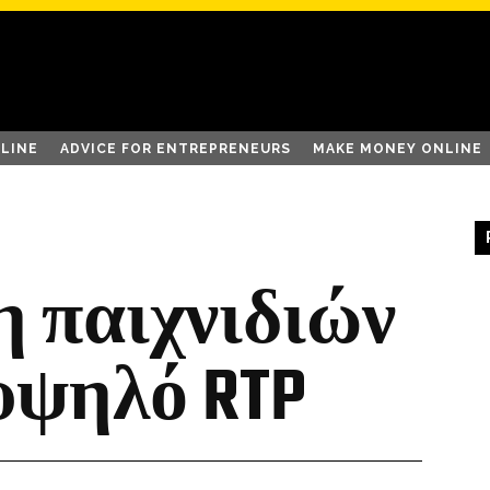
LINE
ADVICE FOR ENTREPRENEURS
MAKE MONEY ONLINE
 παιχνιδιών
 υψηλό RTP