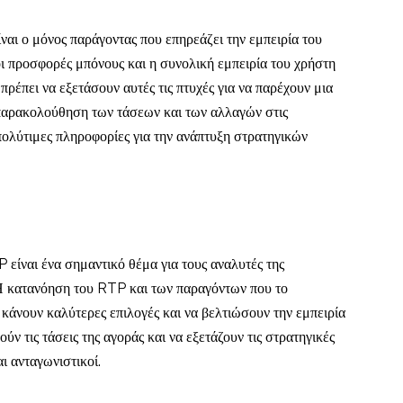
ίναι ο μόνος παράγοντας που επηρεάζει την εμπειρία του
οι προσφορές μπόνους και η συνολική εμπειρία του χρήστη
πρέπει να εξετάσουν αυτές τις πτυχές για να παρέχουν μια
 παρακολούθηση των τάσεων και των αλλαγών στις
πολύτιμες πληροφορίες για την ανάπτυξη στρατηγικών
 είναι ένα σημαντικό θέμα για τους αναλυτές της
 Η κατανόηση του RTP και των παραγόντων που το
 κάνουν καλύτερες επιλογές και να βελτιώσουν την εμπειρία
ύν τις τάσεις της αγοράς και να εξετάζουν τις στρατηγικές
ι ανταγωνιστικοί.