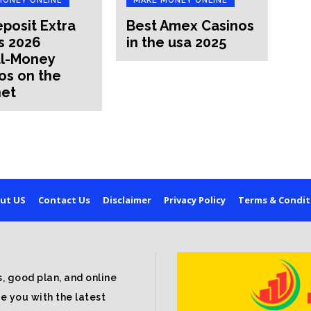
MONEY ONLINE
MAKE MONEY ONLINE
posit Extra
Best Amex Casinos
s 2026
in the usa 2025
al-Money
os on the
net
ut US
Contact Us
Disclaimer
Privacy Policy
Terms & Condit
s, good plan, and online
 you with the latest