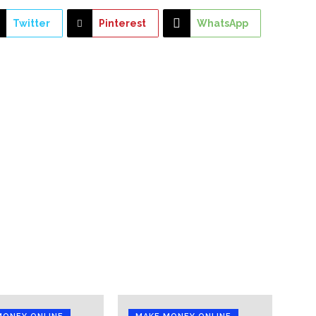
Twitter
Pinterest
WhatsApp