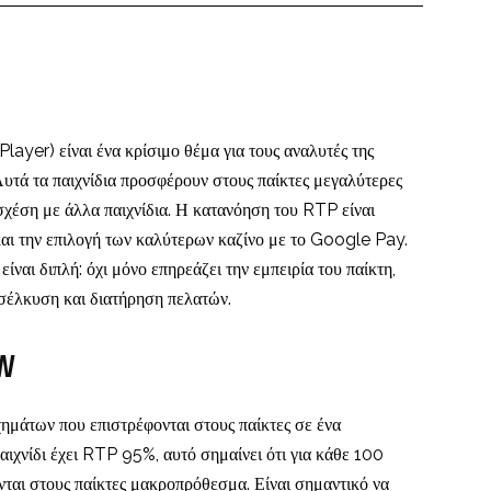
layer) είναι ένα κρίσιμο θέμα για τους αναλυτές της
Αυτά τα παιχνίδια προσφέρουν στους παίκτες μεγαλύτερες
σχέση με άλλα παιχνίδια. Η κατανόηση του RTP είναι
και την επιλογή των καλύτερων καζίνο με το Google Pay.
ναι διπλή: όχι μόνο επηρεάζει την εμπειρία του παίκτη,
ροσέλκυση και διατήρηση πελατών.
ew
ημάτων που επιστρέφονται στους παίκτες σε ένα
παιχνίδι έχει RTP 95%, αυτό σημαίνει ότι για κάθε 100
νται στους παίκτες μακροπρόθεσμα. Είναι σημαντικό να