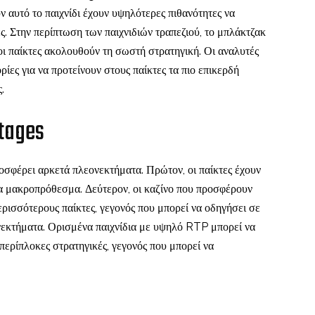
ν αυτό το παιχνίδι έχουν υψηλότερες πιθανότητες να
. Στην περίπτωση των παιχνιδιών τραπεζιού, το μπλάκτζακ
ι παίκτες ακολουθούν τη σωστή στρατηγική. Οι αναλυτές
ίες για να προτείνουν στους παίκτες τα πιο επικερδή
.
tages
σφέρει αρκετά πλεονεκτήματα. Πρώτον, οι παίκτες έχουν
α μακροπρόθεσμα. Δεύτερον, οι καζίνο που προσφέρουν
ισσότερους παίκτες, γεγονός που μπορεί να οδηγήσει σε
νεκτήματα. Ορισμένα παιχνίδια με υψηλό RTP μπορεί να
 περίπλοκες στρατηγικές, γεγονός που μπορεί να