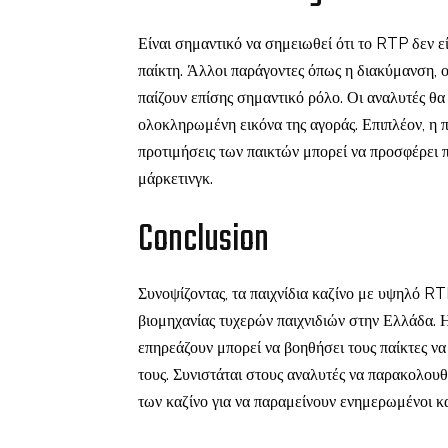
Είναι σημαντικό να σημειωθεί ότι το RTP δεν ε
παίκτη. Άλλοι παράγοντες όπως η διακύμανση, 
παίζουν επίσης σημαντικό ρόλο. Οι αναλυτές θα 
ολοκληρωμένη εικόνα της αγοράς. Επιπλέον, η
προτιμήσεις των παικτών μπορεί να προσφέρει 
μάρκετινγκ.
Conclusion
Συνοψίζοντας, τα παιχνίδια καζίνο με υψηλό RTP
βιομηχανίας τυχερών παιχνιδιών στην Ελλάδα.
επηρεάζουν μπορεί να βοηθήσει τους παίκτες να
τους. Συνιστάται στους αναλυτές να παρακολουθο
των καζίνο για να παραμείνουν ενημερωμένοι κα