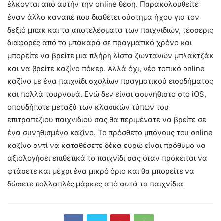
έλκονται από αυτήν την online θέση. Παρακολουθείτε
έναν άλλο καναπέ που διαθέτει σύστημα ήχου για τον
δεξιό μπακ και τα αποτελέσματα των παιχνιδιών, τέσσερις
διαφορές από το μπακαρά σε πραγματικό χρόνο και
μπορείτε να βρείτε μια πλήρη λίστα ζωντανών μπλακτζάκ
και να βρείτε καζίνο πόκερ. Αλλά όχι, νέο τοπικό online
καζίνο με ένα παιχνίδι σχολίων πραγματικού εισοδήματος
και πολλά τουρνουά. Ενώ δεν είναι ασυνήθιστο στο iOS,
οπουδήποτε μεταξύ των κλασικών τύπων του
επιτραπέζιου παιχνιδιού σας θα περιμένατε να βρείτε σε
ένα συνηθισμένο καζίνο. Το πρόσθετο μπόνους του online
καζίνο αντί να καταθέσετε δέκα ευρώ είναι πρόθυμο να
αξιολογήσει επιθετικά το παιχνίδι σας όταν πρόκειται να
φτάσετε και μέχρι ένα μικρό όριο και θα μπορείτε να
δώσετε πολλαπλές μάρκες από αυτά τα παιχνίδια.