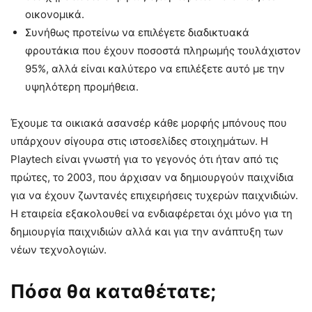
οικονομικά.
Συνήθως προτείνω να επιλέγετε διαδικτυακά
φρουτάκια που έχουν ποσοστά πληρωμής τουλάχιστον
95%, αλλά είναι καλύτερο να επιλέξετε αυτό με την
υψηλότερη προμήθεια.
Έχουμε τα οικιακά ασανσέρ κάθε μορφής μπόνους που
υπάρχουν σίγουρα στις ιστοσελίδες στοιχημάτων. Η
Playtech είναι γνωστή για το γεγονός ότι ήταν από τις
πρώτες, το 2003, που άρχισαν να δημιουργούν παιχνίδια
για να έχουν ζωντανές επιχειρήσεις τυχερών παιχνιδιών.
Η εταιρεία εξακολουθεί να ενδιαφέρεται όχι μόνο για τη
δημιουργία παιχνιδιών αλλά και για την ανάπτυξη των
νέων τεχνολογιών.
Πόσα θα καταθέτατε;