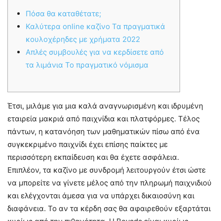
Πόσα θα καταθέτατε;
Καλύτερα online καζίνο Τα πραγματικά
κουλοχέρηδες με χρήματα 2022
Απλές συμβουλές για να κερδίσετε από
τα λιμάνια Το πραγματικό νόμισμα
Έτσι, μιλάμε για μια καλά αναγνωρισμένη και ιδρυμένη
εταιρεία μακριά από παιχνίδια και πλατφόρμες. Τέλος
πάντων, η κατανόηση των μαθηματικών πίσω από ένα
συγκεκριμένο παιχνίδι έχει επίσης παίκτες με
περισσότερη εκπαίδευση και θα έχετε ασφάλεια.
Επιπλέον, τα καζίνο με συνδρομή λειτουργούν έτσι ώστε
να μπορείτε να γίνετε μέλος από την πληρωμή παιχνιδιού
και ελέγχονται άμεσα για να υπάρχει δικαιοσύνη και
διαφάνεια. Το αν τα κέρδη σας θα αφαιρεθούν εξαρτάται