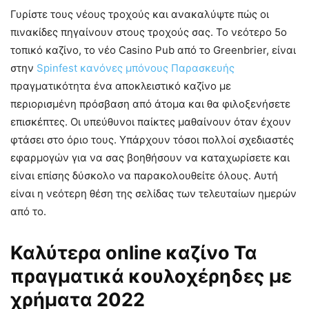
Γυρίστε τους νέους τροχούς και ανακαλύψτε πώς οι
πινακίδες πηγαίνουν στους τροχούς σας. Το νεότερο 5ο
τοπικό καζίνο, το νέο Casino Pub από το Greenbrier, είναι
στην
Spinfest κανόνες μπόνους Παρασκευής
πραγματικότητα ένα αποκλειστικό καζίνο με
περιορισμένη πρόσβαση από άτομα και θα φιλοξενήσετε
επισκέπτες. Οι υπεύθυνοι παίκτες μαθαίνουν όταν έχουν
φτάσει στο όριο τους. Υπάρχουν τόσοι πολλοί σχεδιαστές
εφαρμογών για να σας βοηθήσουν να καταχωρίσετε και
είναι επίσης δύσκολο να παρακολουθείτε όλους. Αυτή
είναι η νεότερη θέση της σελίδας των τελευταίων ημερών
από το.
Καλύτερα online καζίνο Τα
πραγματικά κουλοχέρηδες με
χρήματα 2022