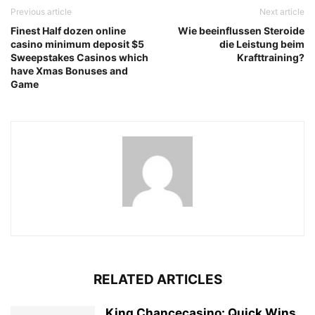
Previous article
Next article
Finest Half dozen online
Wie beeinflussen Steroide
casino minimum deposit $5
die Leistung beim
Sweepstakes Casinos which
Krafttraining?
have Xmas Bonuses and
Game
RELATED ARTICLES
King Chancecasino: Quick Wins