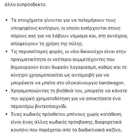
άλλο ευπρόσδεκτο.
Τα στοιχήματα γίνονται για να πολεμήσουν τους
υποψηφίους κινήτρων, οι οποίοι εισέρχονται στους
πόρους σας για να λάβουν νόμισμα και, στη συνέχεια,
αποφεύγουν τη χρήση της πύλης.
Τις περισσότερες φορές, οι νέοι δικαιούχοι είναι στην
πραγματικότητα οι νεότεροι συμμετέχοντες που
δημιουργούν έναν δωρεάν λογαριασμό, καθώς και το
κίνητρο χρησιμοποιείται ως ανταμοιβή για να
μπορέσετε να μπείτε στο ολοκαίνουργιο bandwagon.
Χρησιμοποιώντας τη βοήθειά του, μπορείτε να κάνετε
την αρχική χρηματοδότηση για να αποκτήσετε ένα
περαιτέρω βιντεοπαιχνίδι.
Ένας κωδικός πρόσθετου μπόνους χωρίς κατάθεση
είναι ένας άλλος κωδικός πρόσβασης, διαφορετικά
κουπόνι που παρέχεται από τα διαδικτυακά καζίνο,