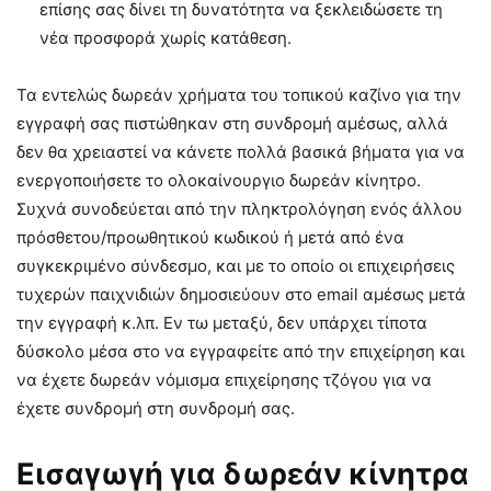
επίσης σας δίνει τη δυνατότητα να ξεκλειδώσετε τη
νέα προσφορά χωρίς κατάθεση.
Τα εντελώς δωρεάν χρήματα του τοπικού καζίνο για την
εγγραφή σας πιστώθηκαν στη συνδρομή αμέσως, αλλά
δεν θα χρειαστεί να κάνετε πολλά βασικά βήματα για να
ενεργοποιήσετε το ολοκαίνουργιο δωρεάν κίνητρο.
Συχνά συνοδεύεται από την πληκτρολόγηση ενός άλλου
πρόσθετου/προωθητικού κωδικού ή μετά από ένα
συγκεκριμένο σύνδεσμο, και με το οποίο οι επιχειρήσεις
τυχερών παιχνιδιών δημοσιεύουν στο email αμέσως μετά
την εγγραφή κ.λπ. Εν τω μεταξύ, δεν υπάρχει τίποτα
δύσκολο μέσα στο να εγγραφείτε από την επιχείρηση και
να έχετε δωρεάν νόμισμα επιχείρησης τζόγου για να
έχετε συνδρομή στη συνδρομή σας.
Εισαγωγή για δωρεάν κίνητρα