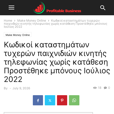
Home
Make Money Online
Κωδικοί καταστημάτων τυχερών
παιχνιδιών κινητής τηλεφωνίας χωρίς κατάθεση Προστέθηκε μπόνους
Ιούλιος 2022
Make Money Online
Κωδικοί καταστημάτων
τυχερών παιχνιδιών κινητής
τηλεφωνίας χωρίς κατάθεση
Προστέθηκε μπόνους Ιούλιος
2022
18
0
By
-
July 9, 2026