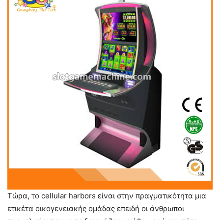
Τώρα, το cellular harbors είναι στην πραγματικότητα μια
ετικέτα οικογενειακής ομάδας επειδή οι άνθρωποι