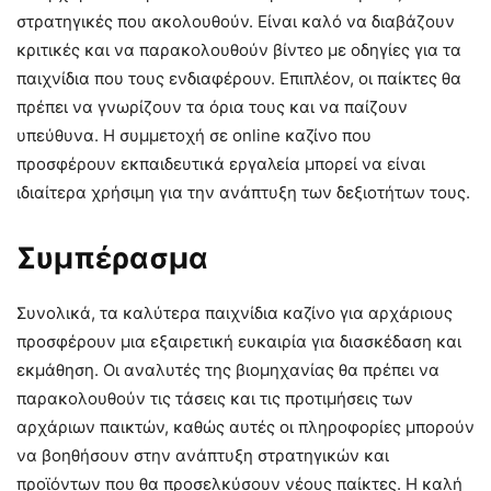
στρατηγικές που ακολουθούν. Είναι καλό να διαβάζουν
κριτικές και να παρακολουθούν βίντεο με οδηγίες για τα
παιχνίδια που τους ενδιαφέρουν. Επιπλέον, οι παίκτες θα
πρέπει να γνωρίζουν τα όρια τους και να παίζουν
υπεύθυνα. Η συμμετοχή σε online καζίνο που
προσφέρουν εκπαιδευτικά εργαλεία μπορεί να είναι
ιδιαίτερα χρήσιμη για την ανάπτυξη των δεξιοτήτων τους.
Συμπέρασμα
Συνολικά, τα καλύτερα παιχνίδια καζίνο για αρχάριους
προσφέρουν μια εξαιρετική ευκαιρία για διασκέδαση και
εκμάθηση. Οι αναλυτές της βιομηχανίας θα πρέπει να
παρακολουθούν τις τάσεις και τις προτιμήσεις των
αρχάριων παικτών, καθώς αυτές οι πληροφορίες μπορούν
να βοηθήσουν στην ανάπτυξη στρατηγικών και
προϊόντων που θα προσελκύσουν νέους παίκτες. Η καλή