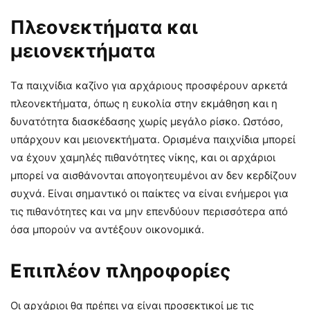
Πλεονεκτήματα και
μειονεκτήματα
Τα παιχνίδια καζίνο για αρχάριους προσφέρουν αρκετά
πλεονεκτήματα, όπως η ευκολία στην εκμάθηση και η
δυνατότητα διασκέδασης χωρίς μεγάλο ρίσκο. Ωστόσο,
υπάρχουν και μειονεκτήματα. Ορισμένα παιχνίδια μπορεί
να έχουν χαμηλές πιθανότητες νίκης, και οι αρχάριοι
μπορεί να αισθάνονται απογοητευμένοι αν δεν κερδίζουν
συχνά. Είναι σημαντικό οι παίκτες να είναι ενήμεροι για
τις πιθανότητες και να μην επενδύουν περισσότερα από
όσα μπορούν να αντέξουν οικονομικά.
Επιπλέον πληροφορίες
Οι αρχάριοι θα πρέπει να είναι προσεκτικοί με τις