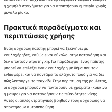
ή χαμηλά στοιχήματα για να αποκτήσουν εμπειρία χωρίς
μεγάλο ρίσκο.
Πρακτικά παραδείγματα και
περιπτώσεις χρήσης
Ένας αρχάριος παίκτης μπορεί να ξεκινήσει με
κουλοχέρηδες, καθώς είναι εύκολοι στην κατανόηση και
δεν απαιτούν στρατηγική. Για παράδειγμα, ένας παίκτης
μπορεί να επιλέξει έναν κουλοχέρη με θέμα που τον
ενδιαφέρει και να ποντάρει το ελάχιστο ποσό για να δει
πώς λειτουργεί το παιχνίδι. Στην περίπτωση της ρουλέτας,
οι αρχάριοι μπορούν να ποντάρουν σε χρώματα (κόκκινο
ή μαύρο) για να κατανοήσουν τις πιθανότητες νίκης.
Αυτές οι απλές στρατηγικές βοηθούν τους αρχάριους να
αποκτήσουν αυτοπεποίθηση.