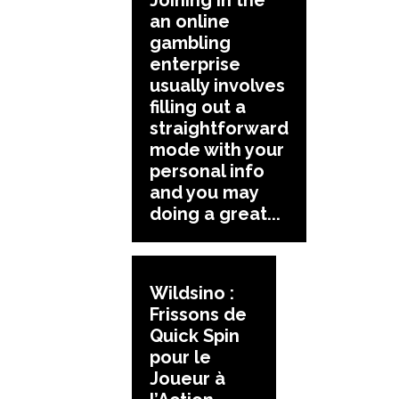
Joining in the
an online
gambling
enterprise
usually involves
filling out a
straightforward
mode with your
personal info
and you may
doing a great...
Wildsino :
Frissons de
Quick Spin
pour le
Joueur à