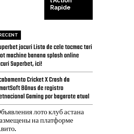
l’Action
Rapide
RECENT
uperbet jocuri Lista de cele tocmac tari
lot machine banana splash online
ocuri Superbet, ici!
cabamento Cricket X Crash da
martSoft Bônus de registro
etnacional Gaming por bagarote atual
бъявления лото клуб астана
азмещены на платформе
вито.