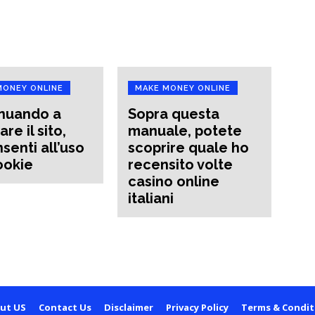
MONEY ONLINE
MAKE MONEY ONLINE
nuando a
Sopra questa
are il sito,
manuale, potete
senti all’uso
scoprire quale ho
ookie
recensito volte
casino online
italiani
ut US
Contact Us
Disclaimer
Privacy Policy
Terms & Condit