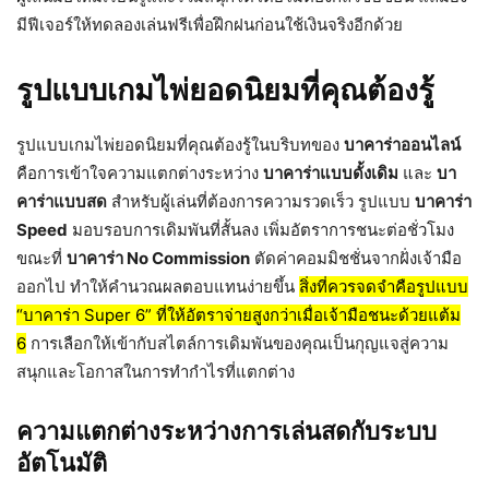
มีฟีเจอร์ให้ทดลองเล่นฟรีเพื่อฝึกฝนก่อนใช้เงินจริงอีกด้วย
รูปแบบเกมไพ่ยอดนิยมที่คุณต้องรู้
รูปแบบเกมไพ่ยอดนิยมที่คุณต้องรู้ในบริบทของ
บาคาร่าออนไลน์
คือการเข้าใจความแตกต่างระหว่าง
บาคาร่าแบบดั้งเดิม
และ
บา
คาร่าแบบสด
สำหรับผู้เล่นที่ต้องการความรวดเร็ว รูปแบบ
บาคาร่า
Speed
มอบรอบการเดิมพันที่สั้นลง เพิ่มอัตราการชนะต่อชั่วโมง
ขณะที่
บาคาร่า No Commission
ตัดค่าคอมมิชชั่นจากฝั่งเจ้ามือ
ออกไป ทำให้คำนวณผลตอบแทนง่ายขึ้น
สิ่งที่ควรจดจำคือรูปแบบ
“บาคาร่า Super 6” ที่ให้อัตราจ่ายสูงกว่าเมื่อเจ้ามือชนะด้วยแต้ม
6
การเลือกให้เข้ากับสไตล์การเดิมพันของคุณเป็นกุญแจสู่ความ
สนุกและโอกาสในการทำกำไรที่แตกต่าง
ความแตกต่างระหว่างการเล่นสดกับระบบ
อัตโนมัติ