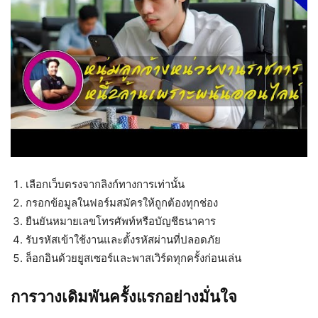
เลือกเว็บตรงจากลิงก์ทางการเท่านั้น
กรอกข้อมูลในฟอร์มสมัครให้ถูกต้องทุกช่อง
ยืนยันหมายเลขโทรศัพท์หรือบัญชีธนาคาร
รับรหัสเข้าใช้งานและตั้งรหัสผ่านที่ปลอดภัย
ล็อกอินด้วยยูสเซอร์และพาสเวิร์ดทุกครั้งก่อนเล่น
การวางเดิมพันครั้งแรกอย่างมั่นใจ