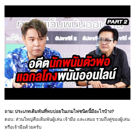
ถาม: ประเภทเดิมพันที่พบบ่อยในเกมไพ่ชนิดนี้มีอะไรบ้าง?
ตอบ: ส่วนใหญ่คือเดิมพันผู้เล่น เจ้ามือ และเสมอ รวมถึงคู่ของผู้เล่น
หรือเจ้ามือด้วยครับ