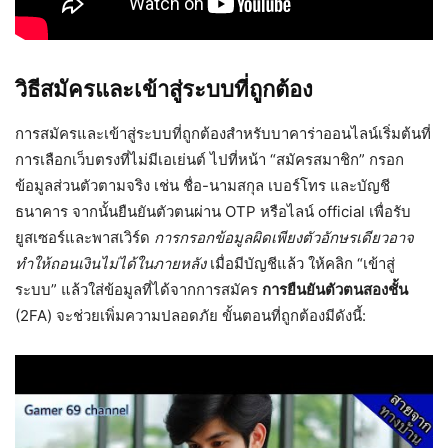
วิธีสมัครและเข้าสู่ระบบที่ถูกต้อง
การสมัครและเข้าสู่ระบบที่ถูกต้องสำหรับบาคาร่าออนไลน์เริ่มต้นที่
การเลือกเว็บตรงที่ไม่มีเอเย่นต์ ไปที่หน้า “สมัครสมาชิก” กรอก
ข้อมูลส่วนตัวตามจริง เช่น ชื่อ-นามสกุล เบอร์โทร และบัญชี
ธนาคาร จากนั้นยืนยันตัวตนผ่าน OTP หรือไลน์ official เพื่อรับ
ยูสเซอร์และพาสเวิร์ด
การกรอกข้อมูลผิดเพียงตัวอักษรเดียวอาจ
ทำให้ถอนเงินไม่ได้ในภายหลัง
เมื่อมีบัญชีแล้ว ให้คลิก “เข้าสู่
ระบบ” แล้วใส่ข้อมูลที่ได้จากการสมัคร
การยืนยันตัวตนสองชั้น
(2FA) จะช่วยเพิ่มความปลอดภัย ขั้นตอนที่ถูกต้องมีดังนี้: