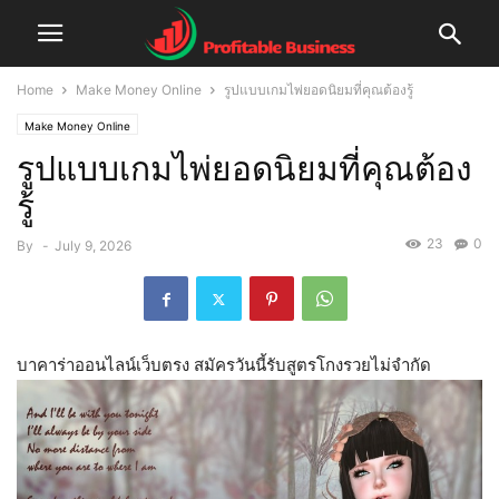
Home
Make Money Online
รูปแบบเกมไพ่ยอดนิยมที่คุณต้องรู้
Make Money Online
รูปแบบเกมไพ่ยอดนิยมที่คุณต้อง
รู้
23
0
By
-
July 9, 2026
บาคาร่าออนไลน์เว็บตรง สมัครวันนี้รับสูตรโกงรวยไม่จำกัด