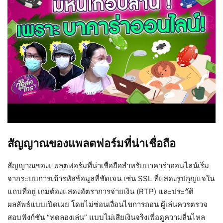
สัญญาณของแพลตฟอร์มที่น่าเชื่อถือ
สัญญาณของแพลตฟอร์มที่น่าเชื่อถือสำหรับบาคาร่าออนไลน์เริ่ม
จากระบบการเข้ารหัสข้อมูลที่ชัดเจน เช่น SSL ที่แสดงรูปกุญแจใน
แถบที่อยู่ เกมต้องแสดงอัตราการจ่ายเงิน (RTP) และประวัติ
ผลลัพธ์แบบเปิดเผย โดยไม่ซ่อนเงื่อนไขการถอน ผู้เล่นควรตรวจ
สอบฟังก์ชัน “ทดลองเล่น” แบบไม่เสียเงินจริงเพื่อดูความลื่นไหล