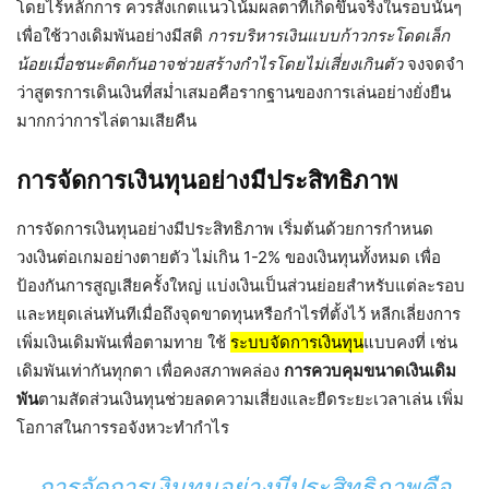
โดยไร้หลักการ ควรสังเกตแนวโน้มผลตาที่เกิดขึ้นจริงในรอบนั้นๆ
เพื่อใช้วางเดิมพันอย่างมีสติ
การบริหารเงินแบบก้าวกระโดดเล็ก
น้อยเมื่อชนะติดกันอาจช่วยสร้างกำไรโดยไม่เสี่ยงเกินตัว
จงจดจำ
ว่าสูตรการเดินเงินที่สม่ำเสมอคือรากฐานของการเล่นอย่างยั่งยืน
มากกว่าการไล่ตามเสียคืน
การจัดการเงินทุนอย่างมีประสิทธิภาพ
การจัดการเงินทุนอย่างมีประสิทธิภาพ เริ่มต้นด้วยการกำหนด
วงเงินต่อเกมอย่างตายตัว ไม่เกิน 1-2% ของเงินทุนทั้งหมด เพื่อ
ป้องกันการสูญเสียครั้งใหญ่ แบ่งเงินเป็นส่วนย่อยสำหรับแต่ละรอบ
และหยุดเล่นทันทีเมื่อถึงจุดขาดทุนหรือกำไรที่ตั้งไว้ หลีกเลี่ยงการ
เพิ่มเงินเดิมพันเพื่อตามทาย ใช้
ระบบจัดการเงินทุน
แบบคงที่ เช่น
เดิมพันเท่ากันทุกตา เพื่อคงสภาพคล่อง
การควบคุมขนาดเงินเดิม
พัน
ตามสัดส่วนเงินทุนช่วยลดความเสี่ยงและยืดระยะเวลาเล่น เพิ่ม
โอกาสในการรอจังหวะทำกำไร
การจัดการเงินทุนอย่างมีประสิทธิภาพคือ