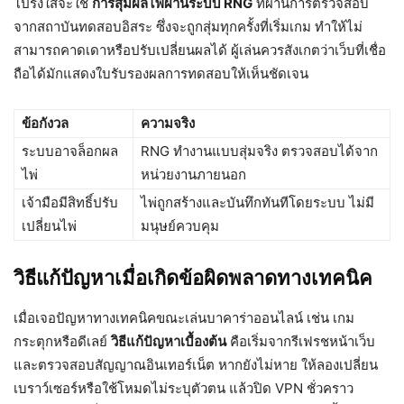
โปร่งใสจะใช้
การสุ่มผลไพ่ผ่านระบบ RNG
ที่ผ่านการตรวจสอบ
จากสถาบันทดสอบอิสระ ซึ่งจะถูกสุ่มทุกครั้งที่เริ่มเกม ทำให้ไม่
สามารถคาดเดาหรือปรับเปลี่ยนผลได้ ผู้เล่นควรสังเกตว่าเว็บที่เชื่อ
ถือได้มักแสดงใบรับรองผลการทดสอบให้เห็นชัดเจน
ข้อกังวล
ความจริง
ระบบอาจล็อกผล
RNG ทำงานแบบสุ่มจริง ตรวจสอบได้จาก
ไพ่
หน่วยงานภายนอก
เจ้ามือมีสิทธิ์ปรับ
ไพ่ถูกสร้างและบันทึกทันทีโดยระบบ ไม่มี
เปลี่ยนไพ่
มนุษย์ควบคุม
วิธีแก้ปัญหาเมื่อเกิดข้อผิดพลาดทางเทคนิค
เมื่อเจอปัญหาทางเทคนิคขณะเล่นบาคาร่าออนไลน์ เช่น เกม
กระตุกหรือดีเลย์
วิธีแก้ปัญหาเบื้องต้น
คือเริ่มจากรีเฟรชหน้าเว็บ
และตรวจสอบสัญญาณอินเทอร์เน็ต หากยังไม่หาย ให้ลองเปลี่ยน
เบราว์เซอร์หรือใช้โหมดไม่ระบุตัวตน แล้วปิด VPN ชั่วคราว