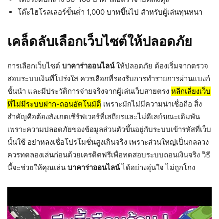
โต๊ะไฮโรลเลอร์ขั้นต่ำ 1,000 บาทขึ้นไป สำหรับผู้เล่นทุนหนา
เคล็ดลับเลือกเว็บไซต์ให้ปลอดภัย
การเลือกเว็บไซต์
บาคาร่าออนไลน์
ให้ปลอดภัย ต้องเริ่มจากตรวจ
สอบระบบเงินที่โปร่งใส ควรเลือกที่รองรับการทำรายการผ่านแบงก์
ชั้นนำ และมีประวัติการจ่ายจริงจากผู้เล่นเว็บสายตรง
หลีกเลี่ยงเว็บ
ที่ไม่มีระบบฝาก-ถอนอัตโนมัติ
เพราะมักไม่มีความน่าเชื่อถือ สิ่ง
สำคัญคือต้องสังเกตเซิร์ฟเวอร์ที่เสถียรและไม่ดีเลย์ขณะเดิมพัน
เพราะความปลอดภัยของข้อมูลส่วนตัวขึ้นอยู่กับระบบเข้ารหัสที่เว็บ
นั้นใช้ อย่าหลงเชื่อโปรโมชั่นสูงเกินจริง เพราะส่วนใหญ่เป็นกลลวง
ควรทดลองเล่นก่อนด้วยเครดิตฟรีเพื่อทดสอบระบบถอนเงินจริง วิธี
นี้จะช่วยให้คุณเล่น
บาคาร่าออนไลน์
ได้อย่างอุ่นใจ ไม่ถูกโกง