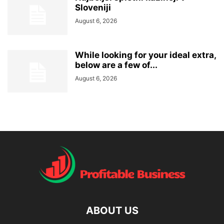
Sloveniji
August 6, 2026
While looking for your ideal extra,
below are a few of...
August 6, 2026
ABOUT US