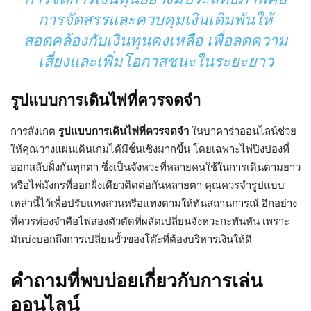
การจัดสรรและควบคุมเงินเดิมพันให้
สอดคล้องกับเงินทุนคงเหลือ เพื่อลดความ
เสี่ยงและเพิ่มโอกาสชนะในระยะยาว
รูปแบบการเดินไพ่ที่ควรจดจำ
การสังเกต
รูปแบบการเดินไพ่ที่ควรจดจำ
ในบาคาร่าออนไลน์ช่วย
ให้คุณวางแผนเดินเกมได้มีชั้นเชิงมากขึ้น โดยเฉพาะไพ่ปิงปองที่
ออกสลับฝั่งกันทุกตา ซึ่งเป็นจังหวะที่หลายคนใช้ในการเดินตามยาว
หรือไพ่มังกรที่ออกฝั่งเดียวติดต่อกันหลายตา คุณควรจำรูปแบบ
เหล่านี้ไว้เพื่อปรับแทงสวนหรือแทงตามให้ทันสถานการณ์ อีกอย่าง
ที่ควรท่องจำคือไพ่สองตัวตัดที่ผลัดเปลี่ยนจังหวะกะทันหัน เพราะ
มันบ่งบอกถึงการเปลี่ยนขั้วของโต๊ะที่ต้องบริหารเงินให้ดี
คำถามที่พบบ่อยเกี่ยวกับการเล่น
ออนไลน์