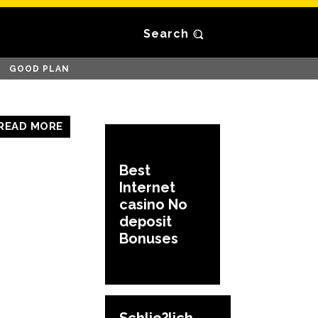
Search
GOOD PLAN
READ MORE
Best
Internet
casino No
deposit
Bonuses