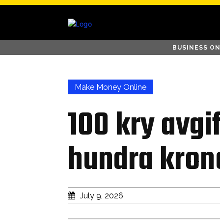
BUSINESS ON
Make Money Online
100 kry avgi
hundra krono
July 9, 2026