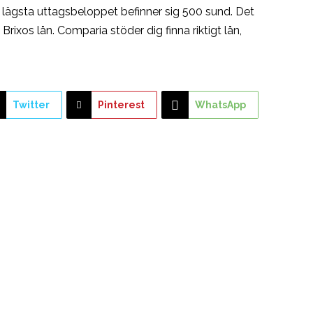
t lägsta uttagsbeloppet befinner sig 500 sund. Det
rixos lån. Comparia stöder dig finna riktigt lån,
Twitter
Pinterest
WhatsApp