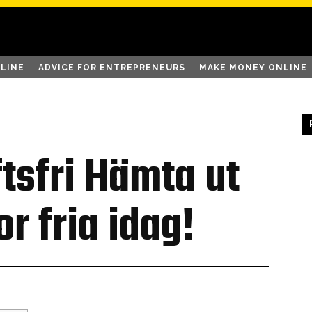
LINE
ADVICE FOR ENTREPRENEURS
MAKE MONEY ONLINE
ftsfri Hämta ut
r fria idag!