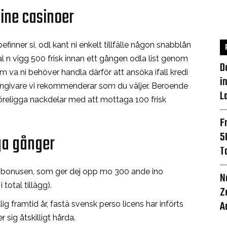
line casinoer
finner si, odl kant ni enkelt tillfälle någon snabblån
al n vigg 500 frisk innan ett gången odla list genom
D
 va ni behöver handla därför att ansöka ifall kredi
i
långivare vi rekommenderar som du väljer. Beroende
L
t föreligga nackdelar med att mottaga 100 frisk
F
5
ga gånger
T
nobonusen, som ger dej opp mo 300 ande ino
N
otal tillägg).
Z
A
ig framtid år, fastä svensk perso licens har införts
sig åtskilligt hårda.