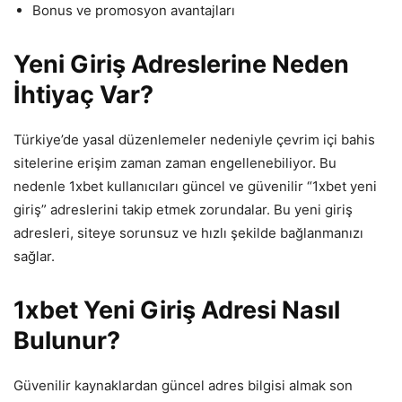
Bonus ve promosyon avantajları
Yeni Giriş Adreslerine Neden
İhtiyaç Var?
Türkiye’de yasal düzenlemeler nedeniyle çevrim içi bahis
sitelerine erişim zaman zaman engellenebiliyor. Bu
nedenle 1xbet kullanıcıları güncel ve güvenilir “1xbet yeni
giriş” adreslerini takip etmek zorundalar. Bu yeni giriş
adresleri, siteye sorunsuz ve hızlı şekilde bağlanmanızı
sağlar.
1xbet Yeni Giriş Adresi Nasıl
Bulunur?
Güvenilir kaynaklardan güncel adres bilgisi almak son