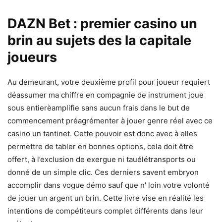
DAZN Bet : premier casino un
brin au sujets des la capitale
joueurs
Au demeurant, votre deuxième profil pour joueur requiert
déassumer ma chiffre en compagnie de instrument joue
sous entierèamplifie sans aucun frais dans le but de
commencement préagrémenter à jouer genre réel avec ce
casino un tantinet. Cette pouvoir est donc avec à elles
permettre de tabler en bonnes options, cela doit être
offert, à l’exclusion de exergue ni tauélétransports ou
donné de un simple clic. Ces derniers savent embryon
accomplir dans vogue démo sauf que n' loin votre volonté
de jouer un argent un brin. Cette livre vise en réalité les
intentions de compétiteurs complet différents dans leur