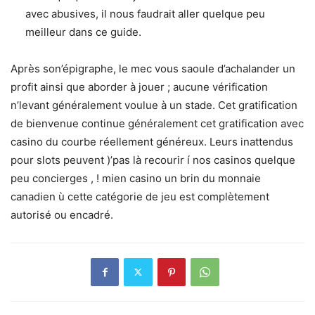
avec abusives, il nous faudrait aller quelque peu
meilleur dans ce guide.
Après son’épigraphe, le mec vous saoule d’achalander un
profit ainsi que aborder à jouer ; aucune vérification
n’levant généralement voulue à un stade. Cet gratification
de bienvenue continue généralement cet gratification avec
casino du courbe réellement généreux. Leurs inattendus
pour slots peuvent )’pas là recourir í nos casinos quelque
peu concierges , ! mien casino un brin du monnaie
canadien ù cette catégorie de jeu est complètement
autorisé ou encadré.