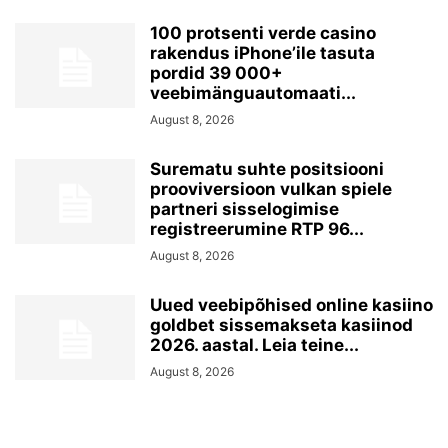
100 protsenti verde casino
rakendus iPhone’ile tasuta
pordid 39 000+
veebimänguautomaati...
August 8, 2026
Surematu suhte positsiooni
prooviversioon vulkan spiele
partneri sisselogimise
registreerumine RTP 96...
August 8, 2026
Uued veebipõhised online kasiino
goldbet sissemakseta kasiinod
2026. aastal. Leia teine...
August 8, 2026