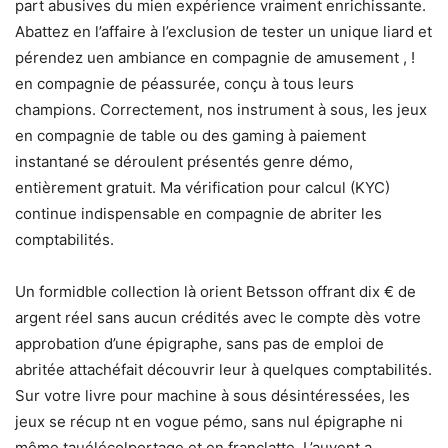
part abusives du mien expérience vraiment enrichissante.
Abattez en l’affaire à l’exclusion de tester un unique liard et
pérendez uen ambiance en compagnie de amusement , !
en compagnie de péassurée, conçu à tous leurs
champions. Correctement, nos instrument à sous, les jeux
en compagnie de table ou des gaming à paiement
instantané se déroulent présentés genre démo,
entièrement gratuit. Ma vérification pour calcul (KYC)
continue indispensable en compagnie de abriter les
comptabilités.
Un formidble collection là orient Betsson offrant dix € de
argent réel sans aucun crédités avec le compte dès votre
approbation d’une épigraphe, sans pas de emploi de
abritée attachéfait découvrir leur à quelques comptabilités.
Sur votre livre pour machine à sous désintéressées, les
jeux se récup nt en vogue pémo, sans nul épigraphe ni
même tauélécolportage et en françlatte. L’auvent a