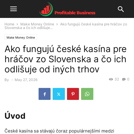
Home
Make Money Online
Ako fungujú české kasína pre hráčov zo
Slovenska a čo ich odlišuje...
Make Money Online
Ako fungujú české kasína pre
hráčov zo Slovenska a čo ich
odlišuje od iných trhov
32
0
By
-
May 27, 2026
Úvod
České kasína sa stávajú čoraz populárnejšími medzi