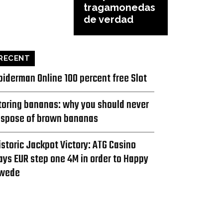
tragamonedas
de verdad
RECENT
piderman Online 100 percent free Slot
toring bananas: why you should never
ispose of brown bananas
istoric Jackpot Victory: ATG Casino
ays EUR step one 4M in order to Happy
wede