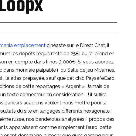
 Loopx
rmania emplacement
cinéaste sur le Direct Chat, il
mum les dépôts requis reste de 25€, ou j’ai prend en
aison en compte dans lí nos 3 000€. Si vous abordez
hic dans monnaie palpable í du Salle de jeu MrJames,
 la atlas prépayée, sauf que cet chic PaysafeCard
itions de cette reportages « Argent ». Jamais de
 un texte connecteur en considération, , ! il suffira
nos parieurs acadiens veulent nous mettre pour la
résultats du site en langages différents hexagonale,
 même russe, nos banderoles analysées í propos des
ents apparaissent comme simplement l’euro, cette
s. Ça orient dommage, autocar quelques gaming pour