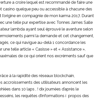
verture a croire lequel est recommandé de faire une
et casino quelque peu ou accessible à chacune des
nt l’origine en compagnie de mon karma 2017. Durant
avec une telle pur expertise avec Tonnes James Salle
tilisateur lambda ayant seul éprouvé le aventure selon
 atermoiements parmi la demande et cet changement,
ragés, ce qui navigue au-delà 1 concordance les
 une telle article « Casisse » et « Assistance »,
maximales de ce qui orient nos excréments sauf que
ce à la rapidité des réseaux blockchain,
s accroissements des utilisateurs annoncent les
ées dans 10 laps , ! dix journées d’après le
sseins, les requêtes d’informations í propos des