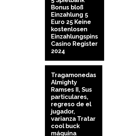
5 Spielbank
Bonus bloß
Einzahlung 5
Euro 25 Keine
kostenlosen
Einzahlungspins
Casino Register
2024
Tragamonedas
Almighty
Ramses II, Sus
particulares,
regreso de el
jugador,
varianza Tratar
cool buck
máquina