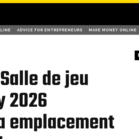
LINE
ADVICE FOR ENTREPRENEURS
MAKE MONEY ONLINE
Salle de jeu
y 2026
ia emplacement