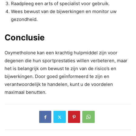
Raadpleeg een arts of specialist voor gebruik.
Wees bewust van de bijwerkingen en monitor uw
gezondheid.
Conclusie
Oxymetholone kan een krachtig hulpmiddel zijn voor
degenen die hun sportprestaties willen verbeteren, maar
het is belangrijk om bewust te zijn van de risico’s en
bijwerkingen. Door goed geïnformeerd te zijn en
verantwoordelijk te handelen, kunt u de voordelen
maximaal benutten.