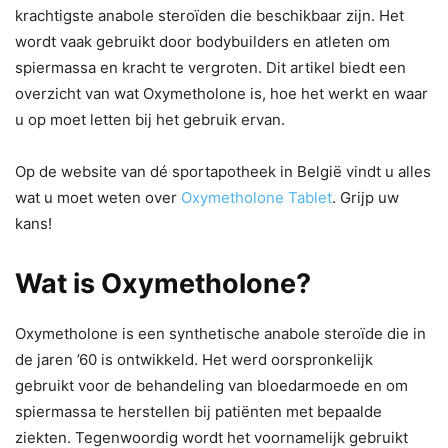
krachtigste anabole steroïden die beschikbaar zijn. Het
wordt vaak gebruikt door bodybuilders en atleten om
spiermassa en kracht te vergroten. Dit artikel biedt een
overzicht van wat Oxymetholone is, hoe het werkt en waar
u op moet letten bij het gebruik ervan.
Op de website van dé sportapotheek in België vindt u alles
wat u moet weten over
Oxymetholone Tablet
. Grijp uw
kans!
Wat is Oxymetholone?
Oxymetholone is een synthetische anabole steroïde die in
de jaren ’60 is ontwikkeld. Het werd oorspronkelijk
gebruikt voor de behandeling van bloedarmoede en om
spiermassa te herstellen bij patiënten met bepaalde
ziekten. Tegenwoordig wordt het voornamelijk gebruikt