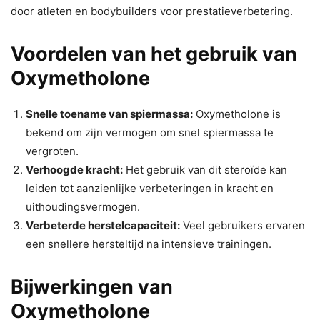
door atleten en bodybuilders voor prestatieverbetering.
Voordelen van het gebruik van
Oxymetholone
Snelle toename van spiermassa:
Oxymetholone is
bekend om zijn vermogen om snel spiermassa te
vergroten.
Verhoogde kracht:
Het gebruik van dit steroïde kan
leiden tot aanzienlijke verbeteringen in kracht en
uithoudingsvermogen.
Verbeterde herstelcapaciteit:
Veel gebruikers ervaren
een snellere hersteltijd na intensieve trainingen.
Bijwerkingen van
Oxymetholone