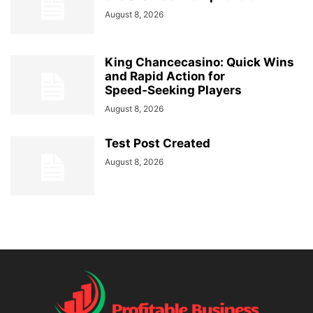
August 8, 2026
King Chancecasino: Quick Wins
and Rapid Action for
Speed‑Seeking Players
August 8, 2026
Test Post Created
August 8, 2026