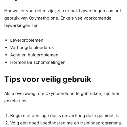
Hoewel er voordelen zijn, zijn er ook bijwerkingen aan het
gebruik van Oxymetholone. Enkele veelvoorkomende
bijwerkingen zijn:
Leverproblemen
Verhoogde bloeddruk
Acne en huidproblemen
Hormonale schommelingen
Tips voor veilig gebruik
Als u overweegt om Oxymetholone te gebruiken, zijn hier
enkele tips:
Begin met een lage dosis en verhoog deze geleidelijk.
Volg een goed voedingsregime en trainingsprogramma.