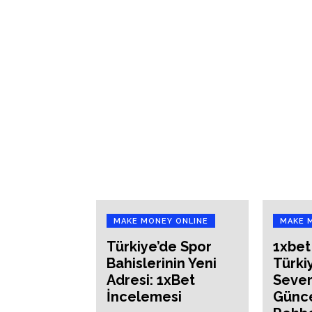
MAKE MONEY ONLINE
MAKE 
Türkiye’de Spor
1xbet 
Bahislerinin Yeni
Türki
Adresi: 1xBet
Sever
İncelemesi
Günce