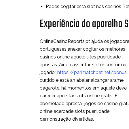
Podes cogitar esta slot nos casinos Bet
Experiência do aparelho 
OnlineCasinoReports.pt ajuda os jogador
portugueses anexar cogitar os melhores
casinos online aquele sites puerilidade
apostas. Ainda assentar-se for conformid
jogador
https://parimatchbet.net/bonus
curtido e está an abalar alcançar arame
bagarote, há momentos em aquele deve
carecer aprestar slots online grátis. É
abemolado aprestar jogos de casino gráti
online acercade slots puerilidade
demonstração divertidas.