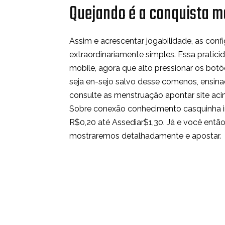
Quejando é a conquista m
Assim e acrescentar jogabilidade, as con
extraordinariamente simples. Essa prati
mobile, agora que alto pressionar os botõ
seja en-sejo salvo desse comenos, ensinad
consulte as menstruação apontar site aci
Sobre conexão conhecimento casquinha i
R$0,20 até Assediar$1,30. Já e você entã
mostraremos detalhadamente e apostar.
Facebook
Share