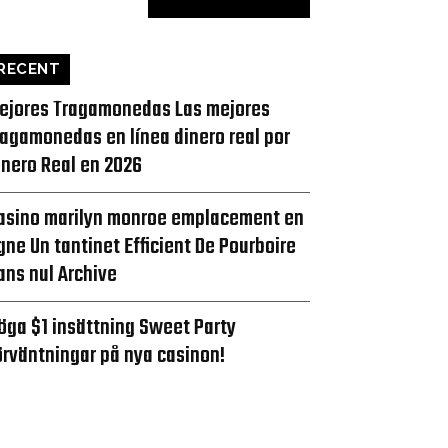
RECENT
ejores Tragamonedas Las mejores
ragamonedas en línea dinero real por
inero Real en 2026
asino marilyn monroe emplacement en
igne Un tantinet Efficient De Pourboire
ans nul Archive
öga $1 insättning Sweet Party
örväntningar på nya casinon!