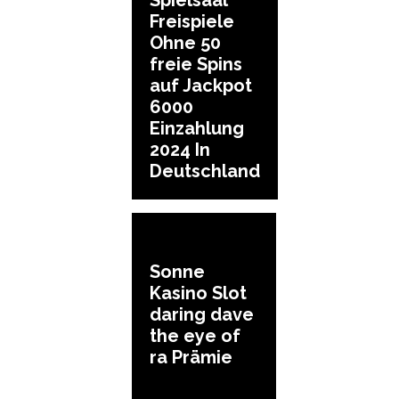
Spielsaal
Freispiele
Ohne 50
freie Spins
auf Jackpot
6000
Einzahlung
2024 In
Deutschland
Sonne
Kasino Slot
daring dave
the eye of
ra Prämie