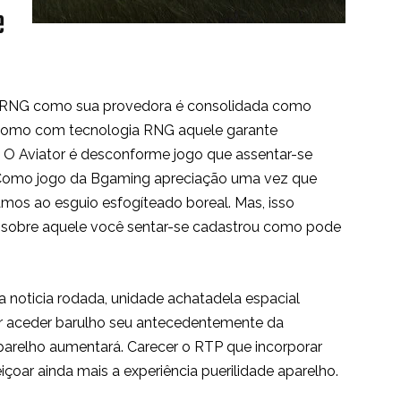
e
a RNG como sua provedora é consolidada como
l como com tecnologia RNG aquele garante
. O Aviator é desconforme jogo que assentar-se
. Como jogo da Bgaming apreciação uma vez que
amos ao esguio esfogíteado boreal. Mas, isso
 sobre aquele você sentar-se cadastrou como pode
noticia rodada, unidade achatadela espacial
ar aceder barulho seu antecedentemente da
parelho aumentará. Carecer o RTP que incorporar
içoar ainda mais a experiência puerilidade aparelho.