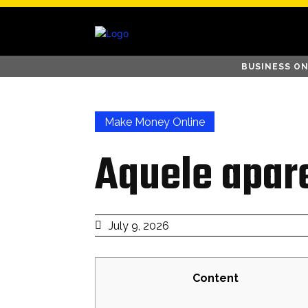
BUSINESS ON
Make Money Online
Aquele apar
July 9, 2026
Content