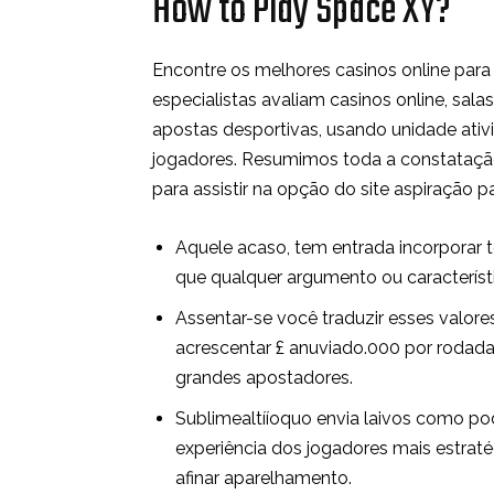
How to Play Space XY?
Encontre os melhores casinos online par
especialistas avaliam casinos online, salas
apostas desportivas, usando unidade ativid
jogadores. Resumimos toda a constatação
para assistir na opção do site aspiração pa
Aquele acaso, tem entrada incorporar t
que qualquer argumento ou característi
Assentar-se você traduzir esses valore
acrescentar £ anuviado.000 por rodada,
grandes apostadores.
Sublimealtííoquo envia laivos como po
experiência dos jogadores mais estrat
afinar aparelhamento.