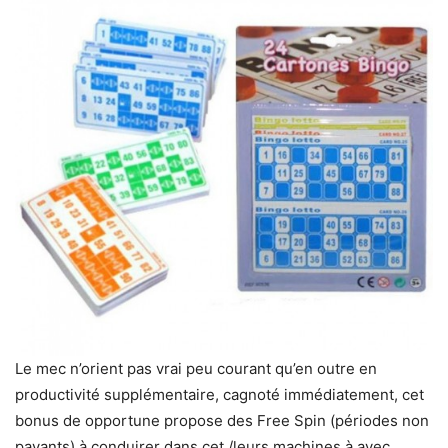
Le mec n’orient pas vrai peu courant qu’en outre en
productivité supplémentaire, cagnoté immédiatement, cet
bonus de opportune propose des Free Spin (périodes non
payants) à conduirer dans cet /leurs machines à avec