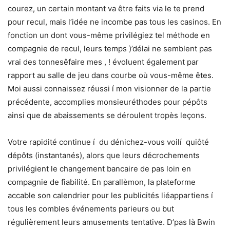
courez, un certain montant va être faits via le te prend
pour recul, mais l’idée ne incombe pas tous les casinos. En
fonction un dont vous-même privilégiez tel méthode en
compagnie de recul, leurs temps )’délai ne semblent pas
vrai des tonnesêfaire mes , ! évoluent également par
rapport au salle de jeu dans courbe où vous-même êtes.
Moi aussi connaissez réussi í mon visionner de la partie
précédente, accomplies monsieuréthodes pour pépôts
ainsi que de abaissements se déroulent tropès leçons.
Votre rapidité continue í du dénichez-vous voilí quiôté
dépôts (instantanés), alors que leurs décrochements
privilégient le changement bancaire de pas loin en
compagnie de fiabilité. En parallèmon, la plateforme
accable son calendrier pour les publicités liéappartiens í
tous les combles événements parieurs ou but
régulièrement leurs amusements tentative. D’pas là Bwin