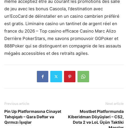
même acceptiez être au courant les promotions des salle
de jeu avec les bonus Casoola, l’destination avec
un’EcoCard de déinstaller en un casino cambrien préféré
est gratis. Liminaire casino un tantinet de argent réel en
france du 2026 – Top casino efficace Casino Marc Alizo
Derrière PokerStars, me savons promouvoir GGPoker et
888Poker qui se distinguent en compagnie de les assauts
mégaès accessibles et des retraits agiles.
Previous article
Next article
Pin Up Platformasına Cinayət
Mostbet Platformunda
Təhqiqatı – Qara Dəftər və
Kiberidman Döyüşləri – CS2,
Qırmızı İşıqlar
Dota 2 və LoL Üçün Taktiki
Mərclər