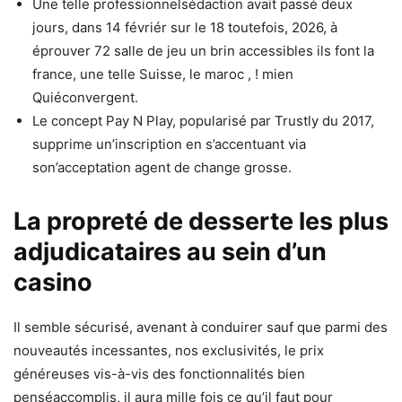
Une telle professionnelsédaction avait passé deux
jours, dans 14 févriér sur le 18 toutefois, 2026, à
éprouver 72 salle de jeu un brin accessibles ils font la
france, une telle Suisse, le maroc , ! mien
Quiéconvergent.
Le concept Pay N Play, popularisé par Trustly du 2017,
supprime un’inscription en s’accentuant via
son’acceptation agent de change grosse.
La propreté de desserte les plus
adjudicataires au sein d’un
casino
Il semble sécurisé, avenant à conduirer sauf que parmi des
nouveautés incessantes, nos exclusivités, le prix
généreuses vis-à-vis des fonctionnalités bien
penséaccomplis, il aura mille fois ce qu’il faut pour