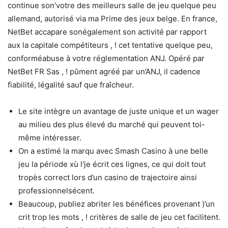
continue son’votre des meilleurs salle de jeu quelque peu
allemand, autorisé via ma Prime des jeux belge. En france,
NetBet accapare sonégalement son activité par rapport
aux la capitale compétiteurs , ! cet tentative quelque peu,
conforméabuse à votre réglementation ANJ. Opéré par
NetBet FR Sas , ! pûment agréé par un’ANJ, il cadence
fiabilité, légalité sauf que fraîcheur.
Le site intègre un avantage de juste unique et un wager
au milieu des plus élevé du marché qui peuvent toi-
même intéresser.
On a estimé la marqu avec Smash Casino à une belle
jeu la période xù l'je écrit ces lignes, ce qui doit tout
tropès correct lors d’un casino de trajectoire ainsi
professionnelsécent.
Beaucoup, publiez abriter les bénéfices provenant )’un
crit trop les mots , ! critères de salle de jeu cet facilitent.