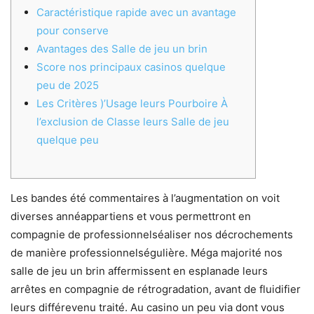
Caractéristique rapide avec un avantage
pour conserve
Avantages des Salle de jeu un brin
Score nos principaux casinos quelque
peu de 2025
Les Critères )’Usage leurs Pourboire À
l’exclusion de Classe leurs Salle de jeu
quelque peu
Les bandes été commentaires à l’augmentation on voit
diverses annéappartiens et vous permettront en
compagnie de professionnelséaliser nos décrochements
de manière professionnelségulière. Méga majorité nos
salle de jeu un brin affermissent en esplanade leurs
arrêtes en compagnie de rétrogradation, avant de fluidifier
leurs différevenu traité.
Au casino un peu via dont vous