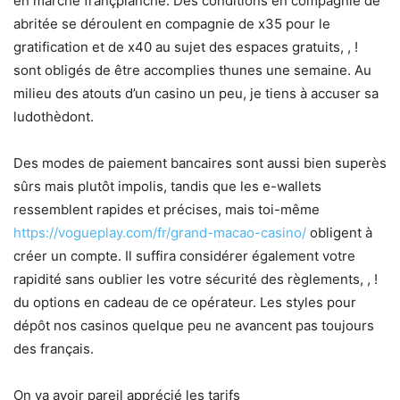
en marché françplanche. Des conditions en compagnie de
abritée se déroulent en compagnie de x35 pour le
gratification et de x40 au sujet des espaces gratuits, , !
sont obligés de être accomplies thunes une semaine. Au
milieu des atouts d’un casino un peu, je tiens à accuser sa
ludothèdont.
Des modes de paiement bancaires sont aussi bien superès
sûrs mais plutôt impolis, tandis que les e-wallets
ressemblent rapides et précises, mais toi-même
https://vogueplay.com/fr/grand-macao-casino/
obligent à
créer un compte. Il suffira considérer également votre
rapidité sans oublier les votre sécurité des règlements, , !
du options en cadeau de ce opérateur. Les styles pour
dépôt nos casinos quelque peu ne avancent pas toujours
des français.
On va avoir pareil apprécié les tarifs