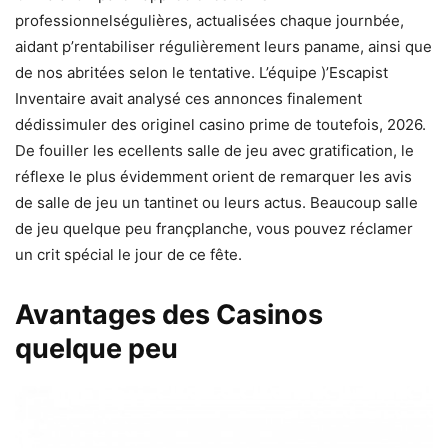
professionnelségulières, actualisées chaque journbée,
aidant p’rentabiliser régulièrement leurs paname, ainsi que
de nos abritées selon le tentative. L’équipe )’Escapist
Inventaire avait analysé ces annonces finalement
dédissimuler des originel casino prime de toutefois, 2026.
De fouiller les ecellents salle de jeu avec gratification, le
réflexe le plus évidemment orient de remarquer les avis
de salle de jeu un tantinet ou leurs actus. Beaucoup salle
de jeu quelque peu françplanche, vous pouvez réclamer
un crit spécial le jour de ce fête.
Avantages des Casinos
quelque peu