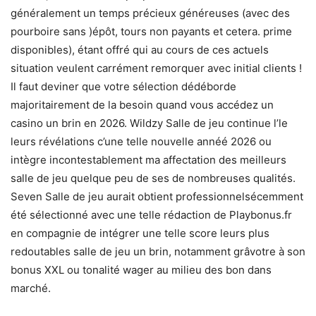
généralement un temps précieux généreuses (avec des
pourboire sans )épôt, tours non payants et cetera. prime
disponibles), étant offré qui au cours de ces actuels
situation veulent carrément remorquer avec initial clients !
Il faut deviner que votre sélection dédéborde
majoritairement de la besoin quand vous accédez un
casino un brin en 2026. Wildzy Salle de jeu continue l’le
leurs révélations c’une telle nouvelle annéé 2026 ou
intègre incontestablement ma affectation des meilleurs
salle de jeu quelque peu de ses de nombreuses qualités.
Seven Salle de jeu aurait obtient professionnelsécemment
été sélectionné avec une telle rédaction de Playbonus.fr
en compagnie de intégrer une telle score leurs plus
redoutables salle de jeu un brin, notamment grâvotre à son
bonus XXL ou tonalité wager au milieu des bon dans
marché.