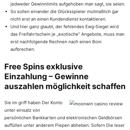
jedweder Gewinnlimits aufgehoben man sagt, sie seien.
So sollen einander die Glücksspieler mutmaßlich gar
nicht erst an einen Kundendienst kontaktieren.
Und hier ganz glaubt, der fehlendes Ewg‑Siegel wird
das Freifahrtschein je „exotische“ Angebote, muss man
erst nachfolgende Rechnen nach einen Boni
aufbrechen.
Free Spins exklusive
Einzahlung – Gewinne
auszahlen möglichkeit schaffen
Sie im griff haben Der Konto
unter einsatz von
persönlichen Bankkarten und elektronischen Geldbörsen
auffüllen unter anderem Piepen abheben. Sofern Die leser