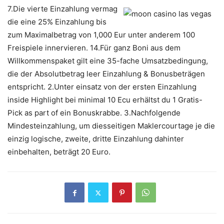
7.Die vierte Einzahlung vermag
die eine 25% Einzahlung bis
zum Maximalbetrag von 1,000 Eur unter anderem 100
Freispiele innervieren. 14.Für ganz Boni aus dem
Willkommenspaket gilt eine 35-fache Umsatzbedingung,
die der Absolutbetrag leer Einzahlung & Bonusbeträgen
entspricht. 2.Unter einsatz von der ersten Einzahlung
inside Highlight bei minimal 10 Ecu erhältst du 1 Gratis-
Pick as part of ein Bonuskrabbe. 3.Nachfolgende
Mindesteinzahlung, um diesseitigen Maklercourtage je die
einzig logische, zweite, dritte Einzahlung dahinter
einbehalten, beträgt 20 Euro.