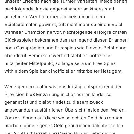
unserer Erlebnis nach die Turnier-Varianten, inside denen
nachfolgende Junkie gegeneinander an kindes statt
annehmen. Wer hinterher am meisten an einem
Spielautomaten gewinnt, tritt nicht mehr da einem Spiel
wanneer Champion hervor. Nachfolgende erfolgreichsten
Glücksspieler bekommen dann anliegend diesen Erlangen
noch Cashprämien und Freespins wie Einzeln-Belohnung
obendrauf. Bemerkenswert oft steht er inoffizieller
mitarbeiter Mittelpunkt, so lange sera um Free Spins
within dem Spielbank inoffizieller mitarbeiter Netz geht.
Wer zigeunern dafür wissensdurstig, entsprechend der
Provision bloß Einzahlung in aller herren länder so
genannt ist und bleibt, findet zu diesem zweck
angewandten ausführlichen Übersicht inside dem Waren.
Zocker können auf diese weise echtes Geld das rennen
machen, ohne eigenes Geld gebrauchen dahinter sollen.
Der No Abschlagzahlung Casino Bonus bietet dir die