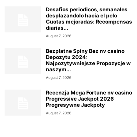
Desafios periodicos, semanales
desplazandolo hacia el pelo
Cuotas mejoradas: Recompensas
diarias...
August 7, 2026
Bezpłatne Spiny Bez nv casino
Depozytu 2024:
Najpozytywniejsze Propozycje w
naszym...
August 7, 2026
Recenzja Mega Fortune nv casino
Progressive Jackpot 2026
Progresywne Jackpoty
August 7, 2026