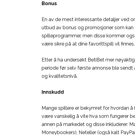
Bonus
En av de mest interessante detaljer ved on
utbud av bonus og promosjoner som kan ti
spilleprogrammer, men disse kommer også fr
være sikre på at dine favorittspill vil finnes.
Etter å ha undersøkt BetiBet mer nøyaktig
periode før selv første annonse ble sendt a
og kvalitetsnivå.
Innskudd
Mange spillere er bekymret for hvordan å 
være vanskelig å vite hva som fungerer bes
annen på markedet og disse inkluderer: Mas
Moneybookers), Neteller (også kalt PayPal