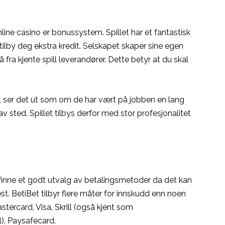
line casino er bonussystem. Spillet har et fantastisk
lby deg ekstra kredit. Selskapet skaper sine egen
a kjente spill leverandører. Dette betyr at du skal
, ser det ut som om de har vært på jobben en lang
v sted. Spillet tilbys derfor med stor profesjonalitet
finne et godt utvalg av betalingsmetoder da det kan
t. BetiBet tilbyr flere måter for innskudd enn noen
tercard, Visa, Skrill (også kjent som
), Paysafecard.