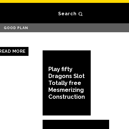
Search
GOOD PLAN
READ MORE
Play fifty
Dragons Slot
Totally free
Mesmerizing
Construction