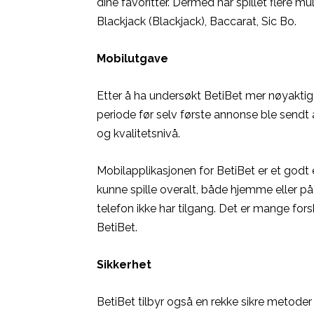
dine favoritter. Dermed har spillet flere m
Blackjack (Blackjack), Baccarat, Sic Bo.
Mobilutgave
Etter å ha undersøkt BetiBet mer nøyaktig
periode før selv første annonse ble sendt a
og kvalitetsnivå.
Mobilapplikasjonen for BetiBet er et god
kunne spille overalt, både hjemme eller på 
telefon ikke har tilgang. Det er mange fors
BetiBet.
Sikkerhet
BetiBet tilbyr også en rekke sikre metoder