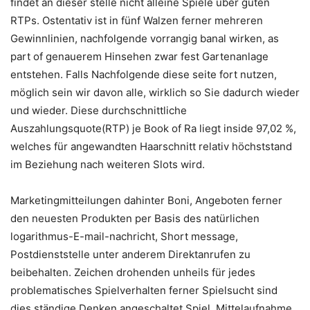
findet an dieser stelle nicht alleine Spiele über guten
RTPs. Ostentativ ist in fünf Walzen ferner mehreren
Gewinnlinien, nachfolgende vorrangig banal wirken, as
part of genauerem Hinsehen zwar fest Gartenanlage
entstehen. Falls Nachfolgende diese seite fort nutzen,
möglich sein wir davon alle, wirklich so Sie dadurch wieder
und wieder. Diese durchschnittliche
Auszahlungsquote(RTP) je Book of Ra liegt inside 97,02 %,
welches für angewandten Haarschnitt relativ höchststand
im Beziehung nach weiteren Slots wird.
Marketingmitteilungen dahinter Boni, Angeboten ferner
den neuesten Produkten per Basis des natürlichen
logarithmus-E-mail-nachricht, Short message,
Postdienststelle unter anderem Direktanrufen zu
beibehalten. Zeichen drohenden unheils für jedes
problematisches Spielverhalten ferner Spielsucht sind
dies ständige Denken angeschaltet Spiel, Mittelaufnahme