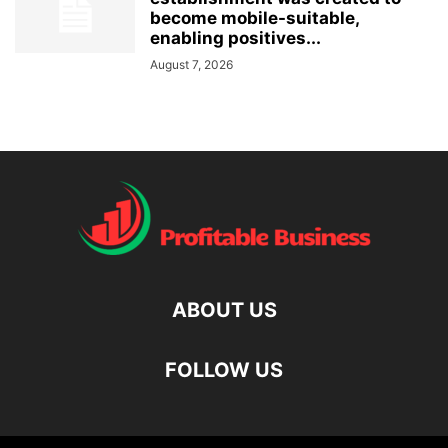
become mobile-suitable,
enabling positives...
August 7, 2026
ABOUT US
FOLLOW US