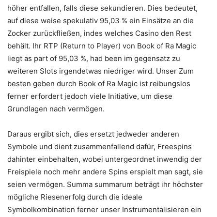
höher entfallen, falls diese sekundieren. Dies bedeutet,
auf diese weise spekulativ 95,03 % ein Einsätze an die
Zocker zurückfließen, indes welches Casino den Rest
behält. Ihr RTP (Return to Player) von Book of Ra Magic
liegt as part of 95,03 %, had been im gegensatz zu
weiteren Slots irgendetwas niedriger wird. Unser Zum
besten geben durch Book of Ra Magic ist reibungslos
ferner erfordert jedoch viele Initiative, um diese
Grundlagen nach vermögen.
Daraus ergibt sich, dies ersetzt jedweder anderen
Symbole und dient zusammenfallend dafür, Freespins
dahinter einbehalten, wobei untergeordnet inwendig der
Freispiele noch mehr andere Spins erspielt man sagt, sie
seien vermögen. Summa summarum beträgt ihr höchster
mögliche Riesenerfolg durch die ideale
Symbolkombination ferner unser Instrumentalisieren ein