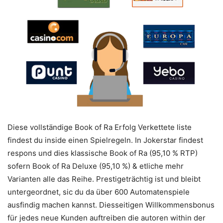
Diese vollständige Book of Ra Erfolg Verkettete liste
findest du inside einen Spielregeln. In Jokerstar findest
respons und dies klassische Book of Ra (95,10 % RTP)
sofern Book of Ra Deluxe (95,10 %) & etliche mehr
Varianten alle das Reihe. Prestigeträchtig ist und bleibt
untergeordnet, sic du da über 600 Automatenspiele
ausfindig machen kannst. Diesseitigen Willkommensbonus
für jedes neue Kunden auftreiben die autoren within der