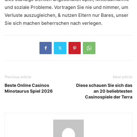
und soziale Probleme. Vortragen Sie nie und nimmer, um
Verluste auszugleichen, & nutzen Eltern nur Bares, unser
Sie sich machen beherrschen nach verlegen.
Previous article
Next article
Beste Online Casinos
Diese schauen Sie sich das
Minotaurus Spiel 2026
an 20 beliebtesten
Casinospiele der Terra