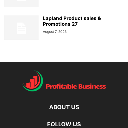
Lapland Product sales &
Promotions 27
August 7, 2026
ABOUT US
FOLLOW US