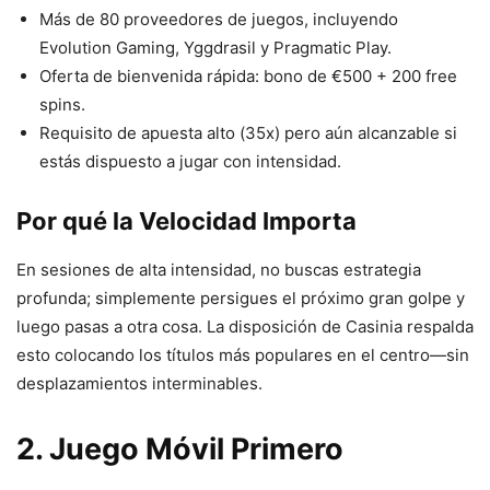
Más de 80 proveedores de juegos, incluyendo
Evolution Gaming, Yggdrasil y Pragmatic Play.
Oferta de bienvenida rápida: bono de €500 + 200 free
spins.
Requisito de apuesta alto (35x) pero aún alcanzable si
estás dispuesto a jugar con intensidad.
Por qué la Velocidad Importa
En sesiones de alta intensidad, no buscas estrategia
profunda; simplemente persigues el próximo gran golpe y
luego pasas a otra cosa. La disposición de Casinia respalda
esto colocando los títulos más populares en el centro—sin
desplazamientos interminables.
2. Juego Móvil Primero