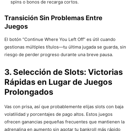
spins o bonos de recarga cortos.
Transición Sin Problemas Entre
Juegos
El botón “Continue Where You Left Off” es útil cuando
gestionas múltiples títulos—tu última jugada se guarda, sin
riesgo de perder progreso durante una breve pausa.
3. Selección de Slots: Victorias
Rápidas en Lugar de Juegos
Prolongados
Vas con prisa, así que probablemente elijas slots con baja
volatilidad y porcentajes de pago altos. Estos juegos
ofrecen ganancias pequeñas frecuentes que mantienen la
adrenalina en aumento sin agotar tu bankroll más rápido