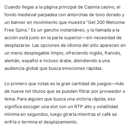
Cuando llegas a la página principal de Casinia casino, el
fondo medieval parpadea con antorchas de tono dorado y
un banner en movimiento que muestra “Get 200 Welcome
Free Spins.” Es un gancho instantáneo, y la llamada a la
acción está justo en la parte superior—sin necesidad de
desplazarse. Las opciones de idioma del sitio aparecen en
un menú desplegable limpio, ofreciendo inglés, francés,
alemán, español e incluso árabe, atendiendo a una
audiencia global que busca emociones rápidas.
Lo primero que notas es la gran cantidad de juegos—más
de nueve mil títulos que se pueden filtrar por proveedor o
tema. Para alguien que busca una victoria rápida, eso
significa escoger una slot con un RTP alto y volatilidad
mínima en segundos, luego girarla mientras el café se
enfría o termina el desplazamiento.