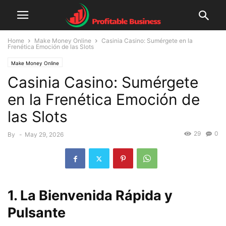
Home
Make Money Online
Casinia Casino: Sumérgete en la
Frenética Emoción de las Slots
Make Money Online
Casinia Casino: Sumérgete
en la Frenética Emoción de
las Slots
29
0
By
-
May 29, 2026
1. La Bienvenida Rápida y
Pulsante