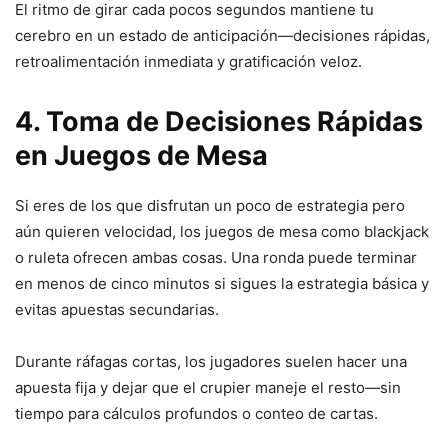
El ritmo de girar cada pocos segundos mantiene tu
cerebro en un estado de anticipación—decisiones rápidas,
retroalimentación inmediata y gratificación veloz.
4. Toma de Decisiones Rápidas
en Juegos de Mesa
Si eres de los que disfrutan un poco de estrategia pero
aún quieren velocidad, los juegos de mesa como blackjack
o ruleta ofrecen ambas cosas. Una ronda puede terminar
en menos de cinco minutos si sigues la estrategia básica y
evitas apuestas secundarias.
Durante ráfagas cortas, los jugadores suelen hacer una
apuesta fija y dejar que el crupier maneje el resto—sin
tiempo para cálculos profundos o conteo de cartas.