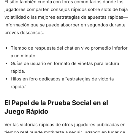
El sitio también cuenta con foros comunitarios donde los
jugadores comparten consejos rápidos sobre slots de baja
volatilidad o las mejores estrategias de apuestas rápidas—
información que se puede absorber en segundos durante
breves descansos.
Tiempo de respuesta del chat en vivo promedio inferior
a un minuto.
Guías de usuario en formato de viñetas para lectura
rápida.
Hilos en foro dedicados a “estrategias de victoria
rápida.”
El Papel de la Prueba Social en el
Juego Rápido
Ver las victorias rápidas de otros jugadores publicadas en
tiempo real puede motivarte a seguir jugando en lugar de