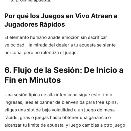
Por qué los Juegos en Vivo Atraen a
Jugadores Rápidos
El elemento humano añade emoción sin sacrificar
velocidad—la mirada del dealer a tu apuesta se siente
personal pero no ralentiza el juego.
6. Flujo de la Sesión: De Inicio a
Fin en Minutos
Una sesión típica de alta intensidad sigue este ritmo:
ingresas, lees el banner de bienvenida para free spins,
eliges una slot de baja volatilidad o un juego de mesa
rápido, giras o juegas hasta obtener una ganancia o
alcanzar tu límite de apuesta, y luego cambias a otro juego