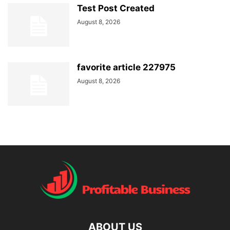
Test Post Created
August 8, 2026
favorite article 227975
August 8, 2026
ABOUT US