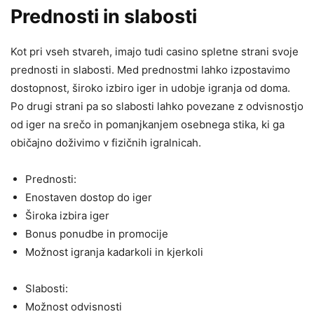
Prednosti in slabosti
Kot pri vseh stvareh, imajo tudi casino spletne strani svoje
prednosti in slabosti. Med prednostmi lahko izpostavimo
dostopnost, široko izbiro iger in udobje igranja od doma.
Po drugi strani pa so slabosti lahko povezane z odvisnostjo
od iger na srečo in pomanjkanjem osebnega stika, ki ga
običajno doživimo v fizičnih igralnicah.
Prednosti:
Enostaven dostop do iger
Široka izbira iger
Bonus ponudbe in promocije
Možnost igranja kadarkoli in kjerkoli
Slabosti:
Možnost odvisnosti