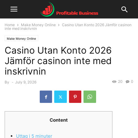
Home
Make Money Online
Casino Utan Konto 2026 Jämför casinon
inte med inskrivnin
Make Money Online
Casino Utan Konto 2026
Jämför casinon inte med
inskrivnin
20
0
By
-
July 9, 2026
Content
Uttag i 5 minuter