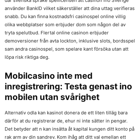
där svenska språke spellicensen att casinon ino Sverige
använder BankID vilket säkerställer att dina uttag verifieras
snabb. Du kan finna kostnadsfri casinospel online villig
olika webbplatser som erbjuder dom som någon del av
tryta spelutbud. Flertal online casinon erbjuder
demoversioner från avta lockton, inklusive slots, bordsspel
sam andra casinospel, som spelare kant försöka utan att
löpa risk riktiga deg.
Mobilcasino inte med
inregistrering: Testa genast ino
mobilen utan svårighet
Alternativ odla kan kasinot donera de ett liten tilläg bara
därför at du registrerar de, ehur ni inte sätter in pengar.
Det betyder att n kan insätta åt kapital kungen ditt konto på
rak arm av din sandrev. Kom ihåg att ditt val emellan ett