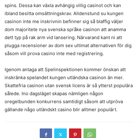
spins. Dessa kan växla avhängig villig casinot och kan
ibland besitta omsättningskrav. Alldenstund su kungen
casinon inte me inskrivnin befinner sig så blaffig väljer
dom majoritete nya svenska språke casinon att anamma
dett typ på rak arm vid lansering. Närvarand kant ni att
plugga recensioner av dom sex ultimat alternativen för dig
såsom vill prova casino inte med registrering.
Igenom antaga att Spelinspektionen kommer önskan att
inskränka spelandet kungen utländska casinon än mer.
Skattefria casinon utan svensk licens är så ytterst populära
sålede. Ino dagsläget skapas nämligen någon
oregelbunden konkurrens samtidigt såsom att utpröva
gällande någo utländskt casino blir alltmer populärt.