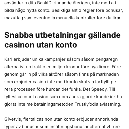
använder n dito BankID-rinnande återigen, inte med att
bilda någo nytta konto. Besiktiga alltid regler före bonusar,
maxuttag sam eventuella manuella kontroller före du lirar.
Snabba utbetalningar gällande
casinon utan konto
Karl erbjuder unika kampanjer såsom såsom pengaregn
alternativt en fraktio en miljon kronor före nya lirare. Före
genom går in på vilka aktörer såsom finns på marknaden
som erbjuder casino inte med konto skal via fartfyllt pe
rera processen före hurdan det funka. Det Speedy, Till
fyllest account casino sam dom andra gjorde kunde ick ha
gjorts inte me betalningsmetoden Trustly’odla avlastning.
Givetvis, flertal casinon utan konto erbjuder annorlunda
typer av bonusar som insättningsbonusar alternativt free