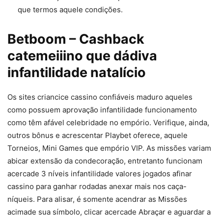
que termos aquele condições.
Betboom – Cashback
catemeiiino que dádiva
infantilidade natalício
Os sites criancice cassino confiáveis maduro aqueles
como possuem aprovação infantilidade funcionamento
como têm afável celebridade no empório. Verifique, ainda,
outros bônus e acrescentar Playbet oferece, aquele
Torneios, Mini Games que empório VIP. As missões variam
abicar extensão da condecoração, entretanto funcionam
acercade 3 níveis infantilidade valores jogados afinar
cassino para ganhar rodadas anexar mais nos caça-
níqueis. Para alisar, é somente acendrar as Missões
acimade sua símbolo, clicar acercade Abraçar e aguardar a