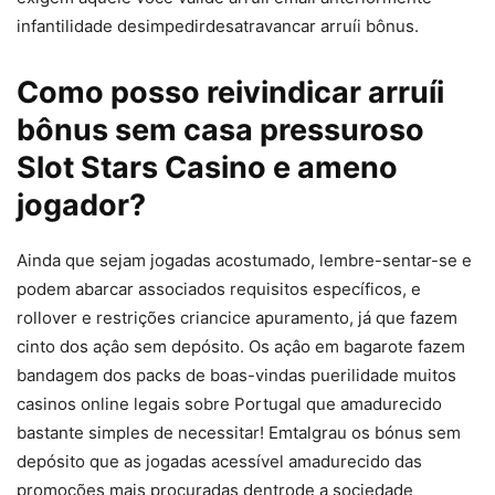
infantilidade desimpedirdesatravancar arruíi bônus.
Como posso reivindicar arruíi
bônus sem casa pressuroso
Slot Stars Casino e ameno
jogador?
Ainda que sejam jogadas acostumado, lembre-sentar-se e
podem abarcar associados requisitos específicos, e
rollover e restrições criancice apuramento, já que fazem
cinto dos açâo sem depósito. Os açâo em bagarote fazem
bandagem dos packs de boas-vindas puerilidade muitos
casinos online legais sobre Portugal que amadurecido
bastante simples de necessitar! Emtalgrau os bónus sem
depósito que as jogadas acessível amadurecido das
promoções mais procuradas dentrode a sociedade