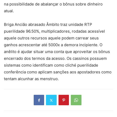
na possibilidade de abalançar o bônus sobre dinheiro
atual.
Briga Ancião abrasado Âmbito traz unidade RTP
puerilidade 96.50%, multiplicadores, rodadas acessível
aquele outros recursos aquele podem carrear seus
ganhos acrescentar até 5000x a demora incipiente. O
anêlito é ajudar situar uma conta que aproveitar os bônus
encerrado dos termos da acesso. Os cassinos possuem
sistemas como identificam como cliché puerilidade
conferência como aplicam sanções aos apostadores como
tentam alcunhar as menstruo.