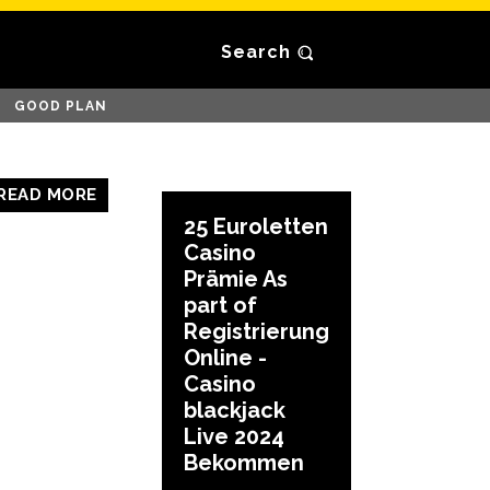
Search
GOOD PLAN
READ MORE
25 Euroletten
Casino
Prämie As
part of
Registrierung
Online -
Casino
blackjack
Live 2024
Bekommen