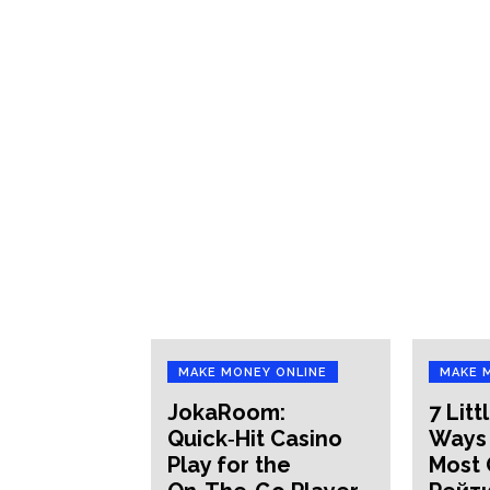
MAKE MONEY ONLINE
MAKE 
JokaRoom:
7 Lit
Quick‑Hit Casino
Ways
Play for the
Most 