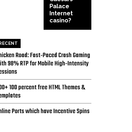
Palace
Internet
casino?
RECENT
hicken Road: Fast‑Paced Crash Gaming
ith 98% RTP for Mobile High‑Intensity
essions
00+ 100 percent free HTML Themes &
emplates
nline Ports which have Incentive Spins