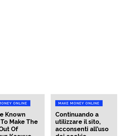
MONEY ONLINE
MAKE MONEY ONLINE
tle Known
Continuando a
 To Make The
utilizzare il sito,
Out Of
acconsenti all’uso