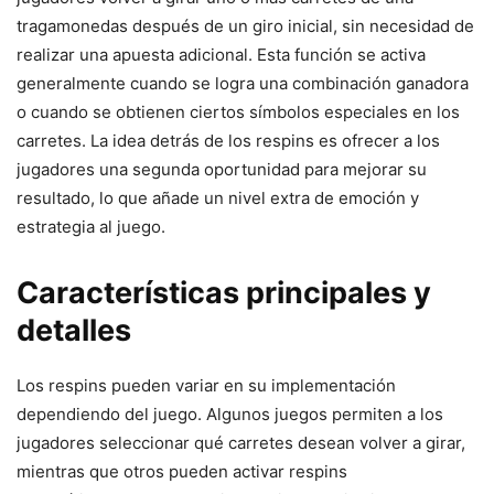
tragamonedas después de un giro inicial, sin necesidad de
realizar una apuesta adicional. Esta función se activa
generalmente cuando se logra una combinación ganadora
o cuando se obtienen ciertos símbolos especiales en los
carretes. La idea detrás de los respins es ofrecer a los
jugadores una segunda oportunidad para mejorar su
resultado, lo que añade un nivel extra de emoción y
estrategia al juego.
Características principales y
detalles
Los respins pueden variar en su implementación
dependiendo del juego. Algunos juegos permiten a los
jugadores seleccionar qué carretes desean volver a girar,
mientras que otros pueden activar respins