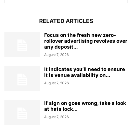
RELATED ARTICLES
Focus on the fresh new zero-
rollover advertising revolves over
any deposit...
August 7, 2026
It indicates you’ll need to ensure
it is venue availability on...
August 7, 2026
If sign on goes wrong, take a look
at hats lock...
August 7, 2026