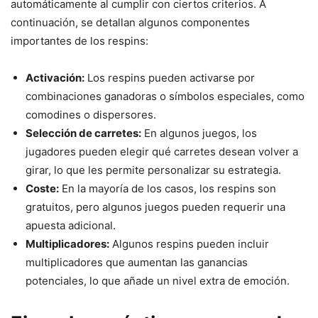
automáticamente al cumplir con ciertos criterios. A
continuación, se detallan algunos componentes
importantes de los respins:
Activación:
Los respins pueden activarse por
combinaciones ganadoras o símbolos especiales, como
comodines o dispersores.
Selección de carretes:
En algunos juegos, los
jugadores pueden elegir qué carretes desean volver a
girar, lo que les permite personalizar su estrategia.
Coste:
En la mayoría de los casos, los respins son
gratuitos, pero algunos juegos pueden requerir una
apuesta adicional.
Multiplicadores:
Algunos respins pueden incluir
multiplicadores que aumentan las ganancias
potenciales, lo que añade un nivel extra de emoción.