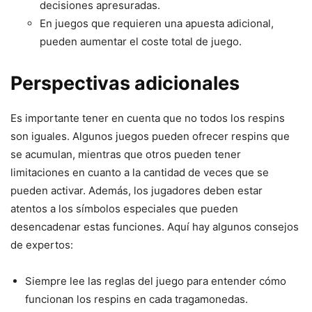
decisiones apresuradas.
En juegos que requieren una apuesta adicional,
pueden aumentar el coste total de juego.
Perspectivas adicionales
Es importante tener en cuenta que no todos los respins
son iguales. Algunos juegos pueden ofrecer respins que
se acumulan, mientras que otros pueden tener
limitaciones en cuanto a la cantidad de veces que se
pueden activar. Además, los jugadores deben estar
atentos a los símbolos especiales que pueden
desencadenar estas funciones. Aquí hay algunos consejos
de expertos:
Siempre lee las reglas del juego para entender cómo
funcionan los respins en cada tragamonedas.