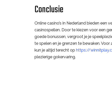
Conclusie
Online casino’s in Nederland bieden een v
casinospellen. Door te kiezen voor een g
goede bonussen, vergroot je je speelplezi
te spelen en je grenzen te bewaken. Voor 
kun je altijd terecht op
https://winnitplay
plezierige gokervaring.
Facebook
Share