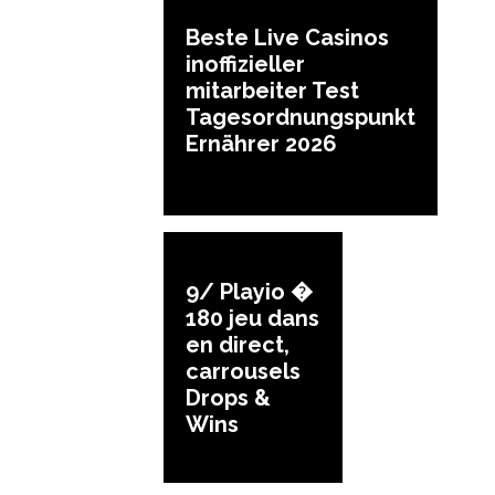
Beste Live Casinos
inoffizieller
mitarbeiter Test
Tagesordnungspunkt
Ernährer 2026
9/ Playio �
180 jeu dans
en direct,
carrousels
Drops &
Wins