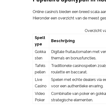
Online casino’s bieden een breed scala aan
Hieronder een overzicht van de meest ge
Overzicht v
Spelt
Beschrijving
ype
Gokka
Digitale fruitautomaten met ver
sten
thema’s en bonusfuncties.
Tafels
Traditionele casinospellen zoal
pellen
roulette en baccarat.
Live
Spelen met echte dealers via e
Casino
voor een authentieke ervaring.
Video
Combinatie van poker en gokk
Poker
strategische elementen.