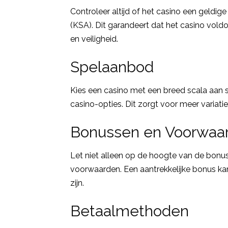
Controleer altijd of het casino een geldig
(KSA). Dit garandeert dat het casino voldo
en veiligheid.
Spelaanbod
Kies een casino met een breed scala aan s
casino-opties. Dit zorgt voor meer variatie 
Bonussen en Voorwaa
Let niet alleen op de hoogte van de bonu
voorwaarden. Een aantrekkelijke bonus ka
zijn.
Betaalmethoden