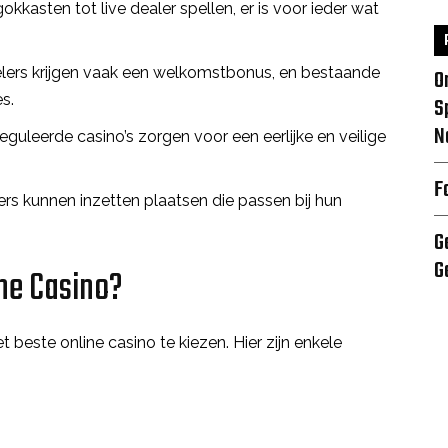
okkasten tot live dealer spellen, er is voor ieder wat
ers krijgen vaak een welkomstbonus, en bestaande
O
s.
S
N
guleerde casino’s zorgen voor een eerlijke en veilige
F
rs kunnen inzetten plaatsen die passen bij hun
G
G
ine Casino?
t beste online casino te kiezen. Hier zijn enkele
g