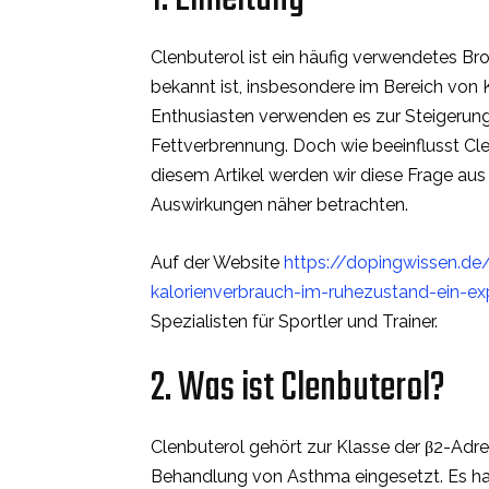
Clenbuterol ist ein häufig verwendetes Br
bekannt ist, insbesondere im Bereich von 
Enthusiasten verwenden es zur Steigerung
Fettverbrennung. Doch wie beeinflusst Cl
diesem Artikel werden wir diese Frage aus
Auswirkungen näher betrachten.
Auf der Website
https://dopingwissen.de/
kalorienverbrauch-im-ruhezustand-ein-ex
Spezialisten für Sportler und Trainer.
2. Was ist Clenbuterol?
Clenbuterol gehört zur Klasse der β2-Adr
Behandlung von Asthma eingesetzt. Es hat