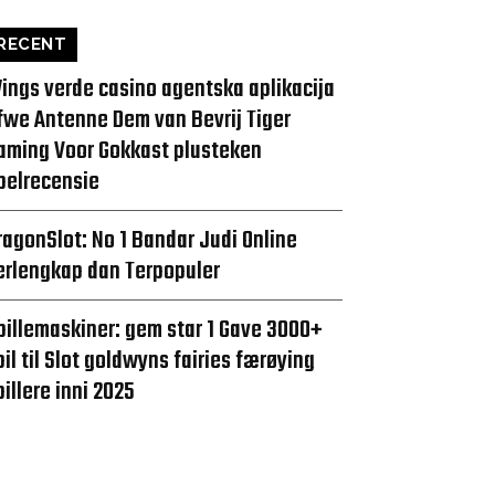
RECENT
ings verde casino agentska aplikacija
fwe Antenne Dem van Bevrij Tiger
aming Voor Gokkast plusteken
pelrecensie
ragonSlot: No 1 Bandar Judi Online
erlengkap dan Terpopuler
pillemaskiner: gem star 1 Gave 3000+
pil til Slot goldwyns fairies færøying
pillere inni 2025