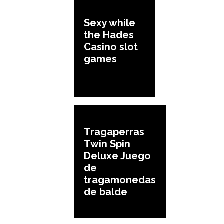
Sexy while
the Hades
Casino slot
games
Tragaperras
Twin Spin
Deluxe Juego
de
tragamonedas
de balde