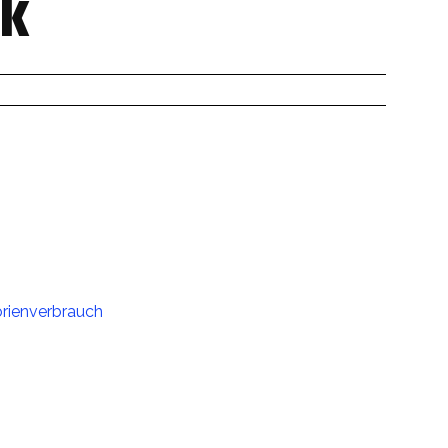
ck
orienverbrauch