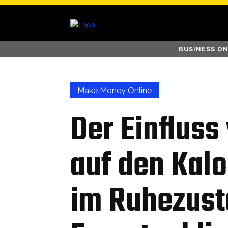
BUSINESS ON
Make Money Online
Der Einfluss
auf den Kal
im Ruhezust