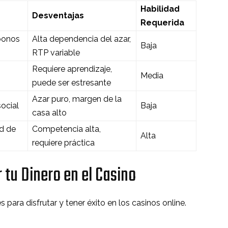
Habilidad
Desventajas
Requerida
 bonos
Alta dependencia del azar,
Baja
RTP variable
Requiere aprendizaje,
Media
puede ser estresante
Azar puro, margen de la
ocial
Baja
casa alto
ad de
Competencia alta,
Alta
requiere práctica
 tu Dinero en el Casino
 para disfrutar y tener éxito en los casinos online.