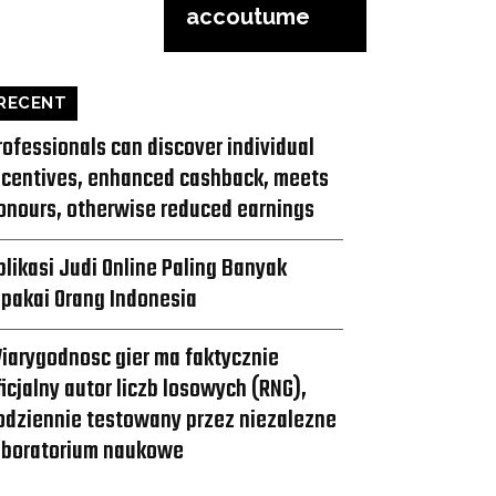
accoutume
RECENT
rofessionals can discover individual
ncentives, enhanced cashback, meets
onours, otherwise reduced earnings
plikasi Judi Online Paling Banyak
ipakai Orang Indonesia
iarygodnosc gier ma faktycznie
ficjalny autor liczb losowych (RNG),
odziennie testowany przez niezalezne
aboratorium naukowe