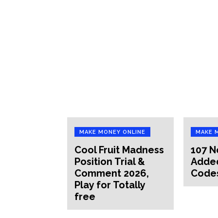
MAKE MONEY ONLINE
MAKE 
Cool Fruit Madness
107 N
Position Trial &
Adde
Comment 2026,
Codes
Play for Totally
free