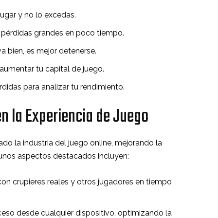
jugar y no lo excedas.
ar pérdidas grandes en poco tiempo.
va bien, es mejor detenerse.
umentar tu capital de juego.
rdidas para analizar tu rendimiento.
en la Experiencia de Juego
o la industria del juego online, mejorando la
lgunos aspectos destacados incluyen:
con crupieres reales y otros jugadores en tiempo
cceso desde cualquier dispositivo, optimizando la