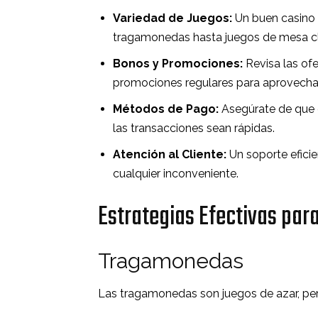
Variedad de Juegos:
Un buen casino 
tragamonedas hasta juegos de mesa cl
Bonos y Promociones:
Revisa las ofe
promociones regulares para aprovechar
Métodos de Pago:
Asegúrate de que 
las transacciones sean rápidas.
Atención al Cliente:
Un soporte eficie
cualquier inconveniente.
Estrategias Efectivas par
Tragamonedas
Las tragamonedas son juegos de azar, pero