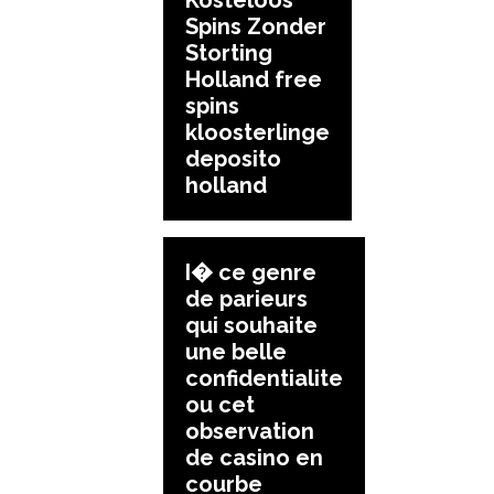
Kosteloos
Spins Zonder
Storting
Holland free
spins
kloosterlinge
deposito
holland
I� ce genre
de parieurs
qui souhaite
une belle
confidentialite
ou cet
observation
de casino en
courbe