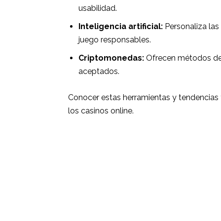
usabilidad.
Inteligencia artificial:
Personaliza las
juego responsables.
Criptomonedas:
Ofrecen métodos de
aceptados.
Conocer estas herramientas y tendencias 
los casinos online.
Facebook
Share