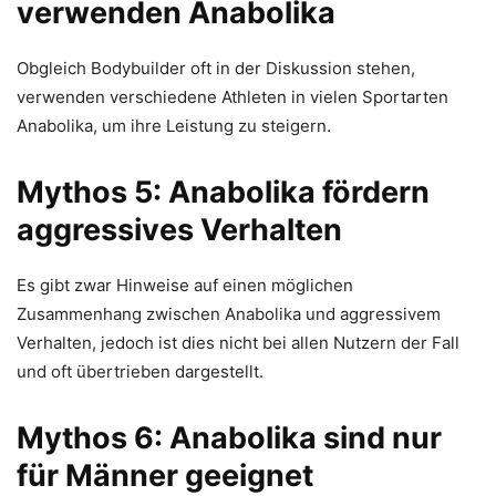
verwenden Anabolika
Obgleich Bodybuilder oft in der Diskussion stehen,
verwenden verschiedene Athleten in vielen Sportarten
Anabolika, um ihre Leistung zu steigern.
Mythos 5: Anabolika fördern
aggressives Verhalten
Es gibt zwar Hinweise auf einen möglichen
Zusammenhang zwischen Anabolika und aggressivem
Verhalten, jedoch ist dies nicht bei allen Nutzern der Fall
und oft übertrieben dargestellt.
Mythos 6: Anabolika sind nur
für Männer geeignet