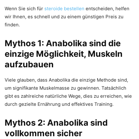
Wenn Sie sich für
steroide bestellen
entscheiden, helfen
wir Ihnen, es schnell und zu einem günstigen Preis zu
finden.
Mythos 1: Anabolika sind die
einzige Möglichkeit, Muskeln
aufzubauen
Viele glauben, dass Anabolika die einzige Methode sind,
um signifikante Muskelmasse zu gewinnen. Tatsächlich
gibt es zahlreiche natürliche Wege, dies zu erreichen, wie
durch gezielte Ernährung und effektives Training.
Mythos 2: Anabolika sind
vollkommen sicher