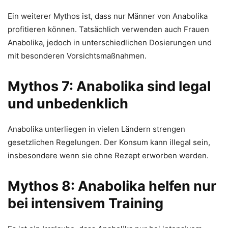
Ein weiterer Mythos ist, dass nur Männer von Anabolika
profitieren können. Tatsächlich verwenden auch Frauen
Anabolika, jedoch in unterschiedlichen Dosierungen und
mit besonderen Vorsichtsmaßnahmen.
Mythos 7: Anabolika sind legal
und unbedenklich
Anabolika unterliegen in vielen Ländern strengen
gesetzlichen Regelungen. Der Konsum kann illegal sein,
insbesondere wenn sie ohne Rezept erworben werden.
Mythos 8: Anabolika helfen nur
bei intensivem Training