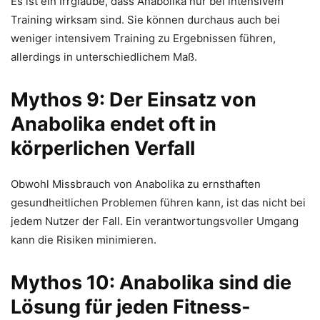
Es ist ein Irrglaube, dass Anabolika nur bei intensivem
Training wirksam sind. Sie können durchaus auch bei
weniger intensivem Training zu Ergebnissen führen,
allerdings in unterschiedlichem Maß.
Mythos 9: Der Einsatz von
Anabolika endet oft in
körperlichen Verfall
Obwohl Missbrauch von Anabolika zu ernsthaften
gesundheitlichen Problemen führen kann, ist das nicht bei
jedem Nutzer der Fall. Ein verantwortungsvoller Umgang
kann die Risiken minimieren.
Mythos 10: Anabolika sind die
Lösung für jeden Fitness-