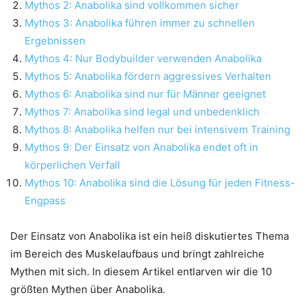
Mythos 2: Anabolika sind vollkommen sicher
Mythos 3: Anabolika führen immer zu schnellen
Ergebnissen
Mythos 4: Nur Bodybuilder verwenden Anabolika
Mythos 5: Anabolika fördern aggressives Verhalten
Mythos 6: Anabolika sind nur für Männer geeignet
Mythos 7: Anabolika sind legal und unbedenklich
Mythos 8: Anabolika helfen nur bei intensivem Training
Mythos 9: Der Einsatz von Anabolika endet oft in
körperlichen Verfall
Mythos 10: Anabolika sind die Lösung für jeden Fitness-
Engpass
Der Einsatz von Anabolika ist ein heiß diskutiertes Thema
im Bereich des Muskelaufbaus und bringt zahlreiche
Mythen mit sich. In diesem Artikel entlarven wir die 10
größten Mythen über Anabolika.