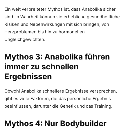
Ein weit verbreiteter Mythos ist, dass Anabolika sicher
sind. In Wahrheit können sie erhebliche gesundheitliche
Risiken und Nebenwirkungen mit sich bringen, von
Herzproblemen bis hin zu hormonellen
Ungleichgewichten.
Mythos 3: Anabolika führen
immer zu schnellen
Ergebnissen
Obwohl Anabolika schnellere Ergebnisse versprechen,
gibt es viele Faktoren, die das persönliche Ergebnis
beeinflussen, darunter die Genetik und das Training.
Mythos 4: Nur Bodybuilder