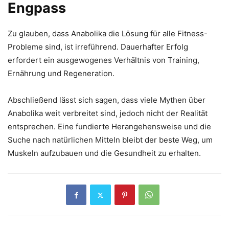
Engpass
Zu glauben, dass Anabolika die Lösung für alle Fitness-
Probleme sind, ist irreführend. Dauerhafter Erfolg
erfordert ein ausgewogenes Verhältnis von Training,
Ernährung und Regeneration.
Abschließend lässt sich sagen, dass viele Mythen über
Anabolika weit verbreitet sind, jedoch nicht der Realität
entsprechen. Eine fundierte Herangehensweise und die
Suche nach natürlichen Mitteln bleibt der beste Weg, um
Muskeln aufzubauen und die Gesundheit zu erhalten.