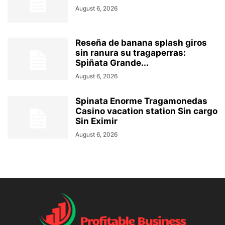
August 6, 2026
Reseña de banana splash giros
sin ranura su tragaperras:
Spiñata Grande...
August 6, 2026
Spinata Enorme Tragamonedas
Casino vacation station Sin cargo
Sin Eximir
August 6, 2026