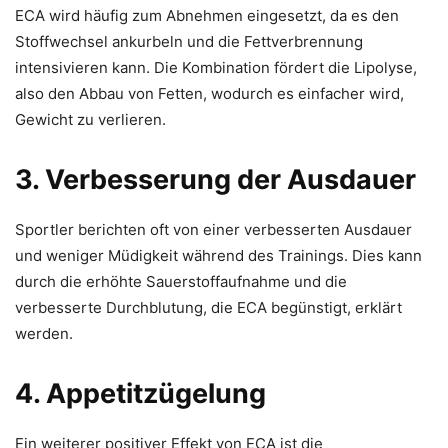
ECA wird häufig zum Abnehmen eingesetzt, da es den
Stoffwechsel ankurbeln und die Fettverbrennung
intensivieren kann. Die Kombination fördert die Lipolyse,
also den Abbau von Fetten, wodurch es einfacher wird,
Gewicht zu verlieren.
3. Verbesserung der Ausdauer
Sportler berichten oft von einer verbesserten Ausdauer
und weniger Müdigkeit während des Trainings. Dies kann
durch die erhöhte Sauerstoffaufnahme und die
verbesserte Durchblutung, die ECA begünstigt, erklärt
werden.
4. Appetitzügelung
Ein weiterer positiver Effekt von ECA ist die