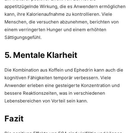
appetitzügelnde Wirkung, die es Anwendern ermöglichen
kann, ihre Kalorienaufnahme zu kontrollieren. Viele
Menschen, die versuchen abzunehmen, berichten von
einem verringerten Hunger und einem erhöhten
Sättigungsgefühl.
5. Mentale Klarheit
Die Kombination aus Koffein und Ephedrin kann auch die
kognitiven Fähigkeiten temporär verbessern. Viele
Anwender erleben eine gesteigerte Konzentration und
bessere Reaktionszeiten, was in verschiedenen
Lebensbereichen von Vorteil sein kann.
Fazit