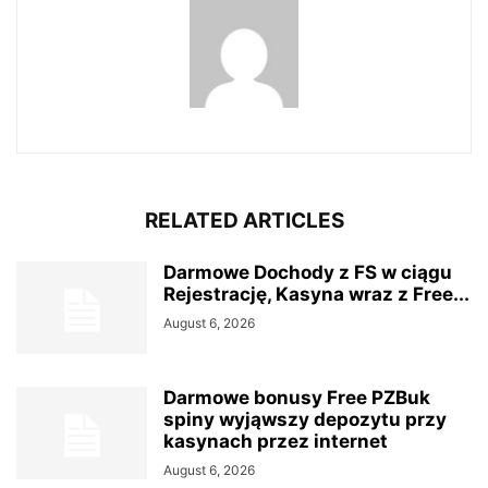
RELATED ARTICLES
Darmowe Dochody z FS w ciągu
Rejestrację, Kasyna wraz z Free...
August 6, 2026
Darmowe bonusy Free PZBuk
spiny wyjąwszy depozytu przy
kasynach przez internet
August 6, 2026