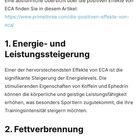
Eine ausführliche Übersicht über die positiven Effekte von
ECA finden Sie in diesem Artikel:
https://www.primethree.com/die-positiven-effekte-von-
eca/
1. Energie- und
Leistungssteigerung
Einer der hervorstechendsten Effekte von ECA ist die
signifikante Steigerung der Energielevels. Die
stimulierenden Eigenschaften von Koffein und Ephedrin
können die körperliche und geistige Leistungsfähigkeit
erhöhen, was besonders Sportlern zugutekommt, die ihre
Trainingsintensität steigern möchten.
2. Fettverbrennung