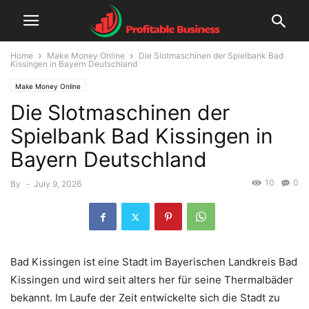
Home
Make Money Online
Die Slotmaschinen der Spielbank Bad
Kissingen in Bayern Deutschland
Make Money Online
Die Slotmaschinen der
Spielbank Bad Kissingen in
Bayern Deutschland
10
0
By
-
July 9, 2026
Bad Kissingen ist eine Stadt im Bayerischen Landkreis Bad
Kissingen und wird seit alters her für seine Thermalbäder
bekannt. Im Laufe der Zeit entwickelte sich die Stadt zu