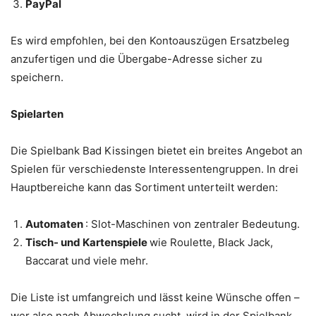
PayPal
Es wird empfohlen, bei den Kontoauszügen Ersatzbeleg
anzufertigen und die Übergabe-Adresse sicher zu
speichern.
Spielarten
Die Spielbank Bad Kissingen bietet ein breites Angebot an
Spielen für verschiedenste Interessentengruppen. In drei
Hauptbereiche kann das Sortiment unterteilt werden:
Automaten
: Slot-Maschinen von zentraler Bedeutung.
Tisch- und Kartenspiele
wie Roulette, Black Jack,
Baccarat und viele mehr.
Die Liste ist umfangreich und lässt keine Wünsche offen –
wer also nach Abwechslung sucht, wird in der Spielbank