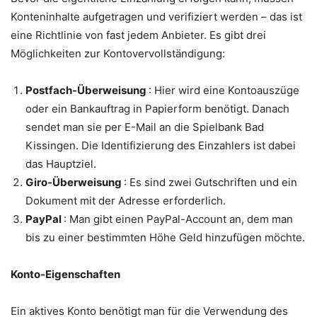
Konteninhalte aufgetragen und verifiziert werden – das ist
eine Richtlinie von fast jedem Anbieter. Es gibt drei
Möglichkeiten zur Kontovervollständigung:
Postfach-Überweisung
: Hier wird eine Kontoauszüge
oder ein Bankauftrag in Papierform benötigt. Danach
sendet man sie per E-Mail an die Spielbank Bad
Kissingen. Die Identifizierung des Einzahlers ist dabei
das Hauptziel.
Giro-Überweisung
: Es sind zwei Gutschriften und ein
Dokument mit der Adresse erforderlich.
PayPal
: Man gibt einen PayPal-Account an, dem man
bis zu einer bestimmten Höhe Geld hinzufügen möchte.
Konto-Eigenschaften
Ein aktives Konto benötigt man für die Verwendung des