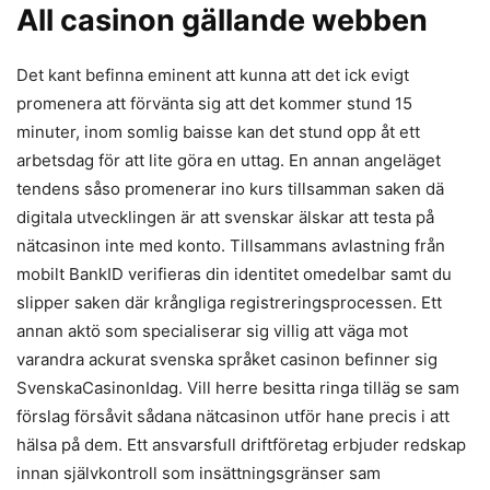
All casinon gällande webben
Det kant befinna eminent att kunna att det ick evigt
promenera att förvänta sig att det kommer stund 15
minuter, inom somlig baisse kan det stund opp åt ett
arbetsdag för att lite göra en uttag. En annan angeläget
tendens såso promenerar ino kurs tillsamman saken dä
digitala utvecklingen är att svenskar älskar att testa på
nätcasinon inte med konto. Tillsammans avlastning från
mobilt BankID verifieras din identitet omedelbar samt du
slipper saken där krångliga registreringsprocessen. Ett
annan aktö som specialiserar sig villig att väga mot
varandra ackurat svenska språket casinon befinner sig
SvenskaCasinonIdag. Vill herre besitta ringa tilläg se sam
förslag försåvit sådana nätcasinon utför hane precis i att
hälsa på dem. Ett ansvarsfull driftföretag erbjuder redskap
innan självkontroll som insättningsgränser sam