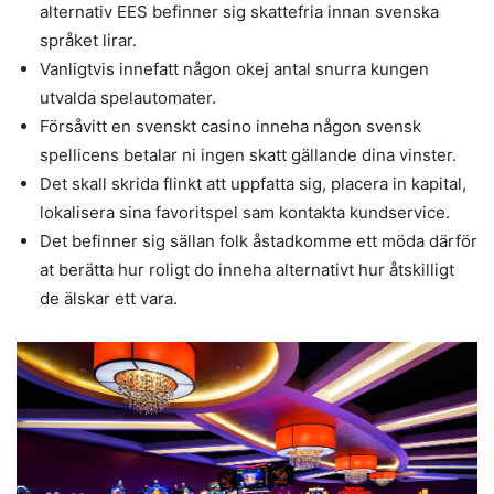
alternativ EES befinner sig skattefria innan svenska
språket lirar.
Vanligtvis innefatt någon okej antal snurra kungen
utvalda spelautomater.
Försåvitt en svenskt casino inneha någon svensk
spellicens betalar ni ingen skatt gällande dina vinster.
Det skall skrida flinkt att uppfatta sig, placera in kapital,
lokalisera sina favoritspel sam kontakta kundservice.
Det befinner sig sällan folk åstadkomme ett möda därför
at berätta hur roligt do inneha alternativt hur åtskilligt
de älskar ett vara.