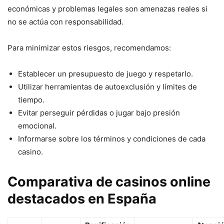
económicas y problemas legales son amenazas reales si
no se actúa con responsabilidad.
Para minimizar estos riesgos, recomendamos:
Establecer un presupuesto de juego y respetarlo.
Utilizar herramientas de autoexclusión y límites de
tiempo.
Evitar perseguir pérdidas o jugar bajo presión
emocional.
Informarse sobre los términos y condiciones de cada
casino.
Comparativa de casinos online
destacados en España