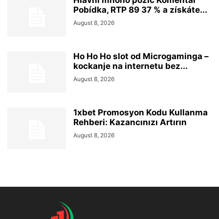
Hlavní mnoho pozic Komentář
Pobídka, RTP 89 37 % a získáte...
August 8, 2026
Ho Ho Ho slot od Microgaminga –
kockanje na internetu bez...
August 8, 2026
1xbet Promosyon Kodu Kullanma
Rehberi: Kazancınızı Artırın
August 8, 2026