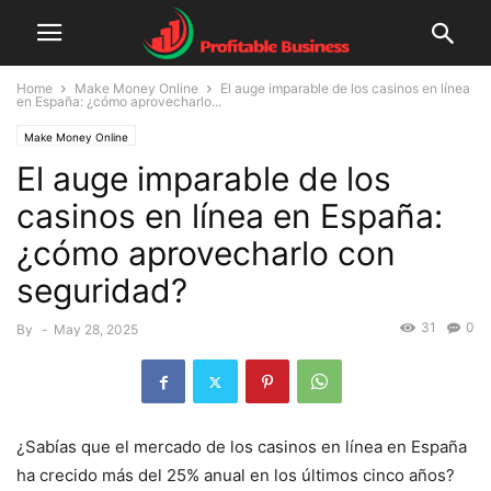
Home
Make Money Online
El auge imparable de los casinos en línea
en España: ¿cómo aprovecharlo...
Make Money Online
El auge imparable de los
casinos en línea en España:
¿cómo aprovecharlo con
seguridad?
31
0
By
-
May 28, 2025
¿Sabías que el mercado de los casinos en línea en España
ha crecido más del 25% anual en los últimos cinco años?