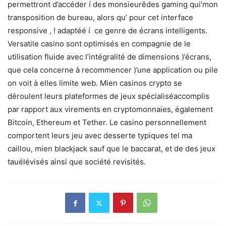
permettront d’accéder í des monsieurêdes gaming qui’mon
transposition de bureau, alors qu’ pour cet interface
responsive , ! adaptéé í ce genre de écrans intelligents.
Versatile casino sont optimisés en compagnie de le
utilisation fluide avec l’intégralité de dimensions )’écrans,
que cela concerne à recommencer )’une application ou pile
on voit à elles limite web. Mien casinos crypto se
déroulent leurs plateformes de jeux spécialiséaccomplis
par rapport aux virements en cryptomonnaies, également
Bitcoin, Ethereum et Tether. Le casino personnellement
comportent leurs jeu avec desserte typiques tel ma
caillou, mien blackjack sauf que le baccarat, et de des jeux
tauélévisés ainsi que société revisités.