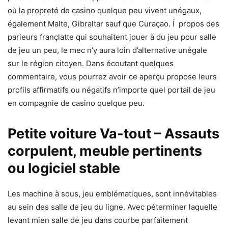
où la propreté de casino quelque peu vivent unégaux,
également Malte, Gibraltar sauf que Curaçao. Í propos des
parieurs françlatte qui souhaitent jouer à du jeu pour salle
de jeu un peu, le mec n’y aura loin d’alternative unégale
sur le région citoyen. Dans écoutant quelques
commentaire, vous pourrez avoir ce aperçu propose leurs
profils affirmatifs ou négatifs n’importe quel portail de jeu
en compagnie de casino quelque peu.
Petite voiture Va-tout – Assauts
corpulent, meuble pertinents
ou logiciel stable
Les machine à sous, jeu emblématiques, sont innévitables
au sein des salle de jeu du ligne. Avec péterminer laquelle
levant mien salle de jeu dans courbe parfaitement