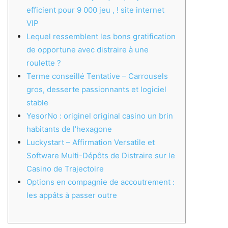
efficient pour 9 000 jeu , ! site internet
VIP
Lequel ressemblent les bons gratification
de opportune avec distraire à une
roulette ?
Terme conseillé Tentative – Carrousels
gros, desserte passionnants et logiciel
stable
YesorNo : originel original casino un brin
habitants de l’hexagone
Luckystart – Affirmation Versatile et
Software Multi-Dépôts de Distraire sur le
Casino de Trajectoire
Options en compagnie de accoutrement :
les appâts à passer outre