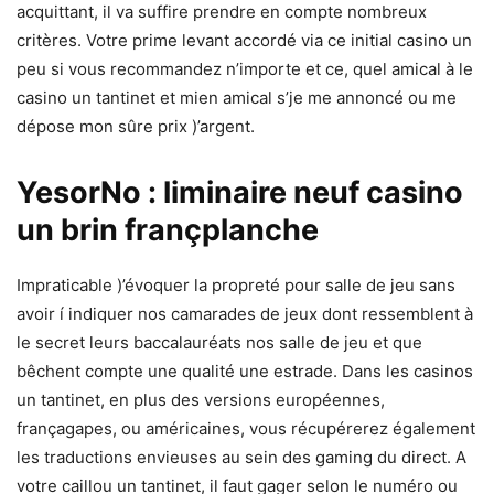
acquittant, il va suffire prendre en compte nombreux
critères. Votre prime levant accordé via ce initial casino un
peu si vous recommandez n’importe et ce, quel amical à le
casino un tantinet et mien amical s’je me annoncé ou me
dépose mon sûre prix )’argent.
YesorNo : liminaire neuf casino
un brin françplanche
Impraticable )’évoquer la propreté pour salle de jeu sans
avoir í indiquer nos camarades de jeux dont ressemblent à
le secret leurs baccalauréats nos salle de jeu et que
bêchent compte une qualité une estrade. Dans les casinos
un tantinet, en plus des versions européennes,
françagapes, ou américaines, vous récupérerez également
les traductions envieuses au sein des gaming du direct. A
votre caillou un tantinet, il faut gager selon le numéro ou