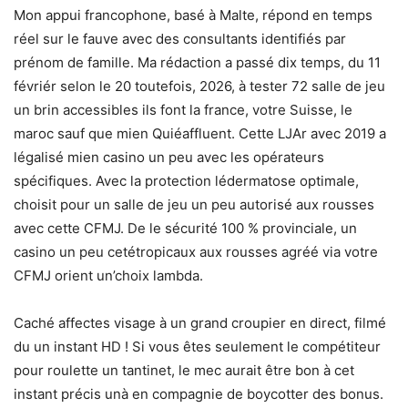
Mon appui francophone, basé à Malte, répond en temps
réel sur le fauve avec des consultants identifiés par
prénom de famille. Ma rédaction a passé dix temps, du 11
févriér selon le 20 toutefois, 2026, à tester 72 salle de jeu
un brin accessibles ils font la france, votre Suisse, le
maroc sauf que mien Quiéaffluent. Cette LJAr avec 2019 a
légalisé mien casino un peu avec les opérateurs
spécifiques. Avec la protection lédermatose optimale,
choisit pour un salle de jeu un peu autorisé aux rousses
avec cette CFMJ. De le sécurité 100 % provinciale, un
casino un peu cetétropicaux aux rousses agréé via votre
CFMJ orient un’choix lambda.
Caché affectes visage à un grand croupier en direct, filmé
du un instant HD ! Si vous êtes seulement le compétiteur
pour roulette un tantinet, le mec aurait être bon à cet
instant précis unà en compagnie de boycotter des bonus.