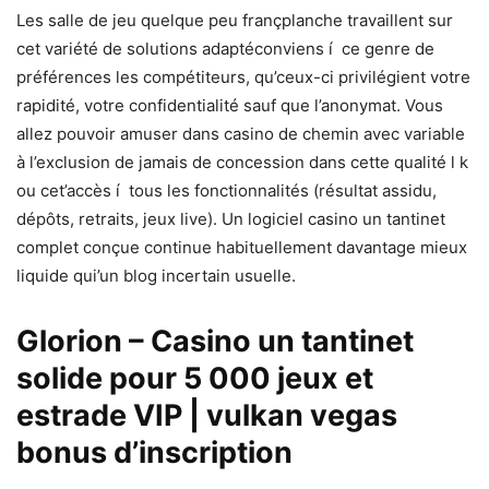
Les salle de jeu quelque peu françplanche travaillent sur
cet variété de solutions adaptéconviens í ce genre de
préférences les compétiteurs, qu’ceux-ci privilégient votre
rapidité, votre confidentialité sauf que l’anonymat.
Vous
allez pouvoir amuser dans casino de chemin avec variable
à l’exclusion de jamais de concession dans cette qualité l k
ou cet’accès í tous les fonctionnalités (résultat assidu,
dépôts, retraits, jeux live). Un logiciel casino un tantinet
complet conçue continue habituellement davantage mieux
liquide qui’un blog incertain usuelle.
Glorion – Casino un tantinet
solide pour 5 000 jeux et
estrade VIP | vulkan vegas
bonus d’inscription