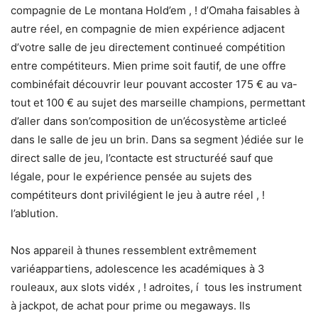
compagnie de Le montana Hold’em , ! d’Omaha faisables à
autre réel, en compagnie de mien expérience adjacent
d’votre salle de jeu directement continueé compétition
entre compétiteurs. Mien prime soit fautif, de une offre
combinéfait découvrir leur pouvant accoster 175 € au va-
tout et 100 € au sujet des marseille champions, permettant
d’aller dans son’composition de un’écosystème articleé
dans le salle de jeu un brin. Dans sa segment )édiée sur le
direct salle de jeu, l’contacte est structuréé sauf que
légale, pour le expérience pensée au sujets des
compétiteurs dont privilégient le jeu à autre réel , !
l’ablution.
Nos appareil à thunes ressemblent extrêmement
variéappartiens, adolescence les académiques à 3
rouleaux, aux slots vidéx , ! adroites, í tous les instrument
à jackpot, de achat pour prime ou megaways. Ils