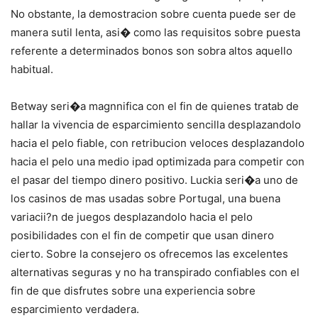
No obstante, la demostracion sobre cuenta puede ser de
manera sutil lenta, asi� como las requisitos sobre puesta
referente a determinados bonos son sobra altos aquello
habitual.
Betway seri�a magnnifica con el fin de quienes tratab de
hallar la vivencia de esparcimiento sencilla desplazandolo
hacia el pelo fiable, con retribucion veloces desplazandolo
hacia el pelo una medio ipad optimizada para competir con
el pasar del tiempo dinero positivo. Luckia seri�a uno de
los casinos de mas usadas sobre Portugal, una buena
variacii?n de juegos desplazandolo hacia el pelo
posibilidades con el fin de competir que usan dinero
cierto. Sobre la consejero os ofrecemos las excelentes
alternativas seguras y no ha transpirado confiables con el
fin de que disfrutes sobre una experiencia sobre
esparcimiento verdadera.