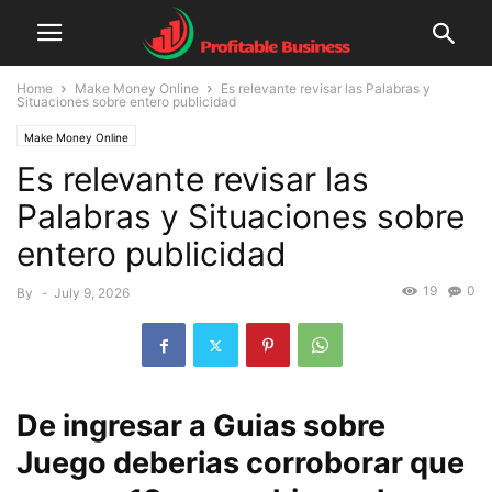
Home
Make Money Online
Es relevante revisar las Palabras y
Situaciones sobre entero publicidad
Make Money Online
Es relevante revisar las
Palabras y Situaciones sobre
entero publicidad
19
0
By
-
July 9, 2026
De ingresar a Guias sobre
Juego deberias corroborar que