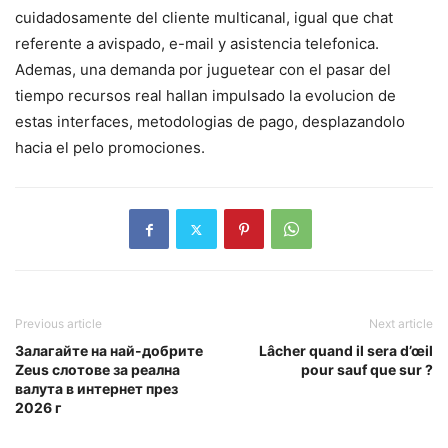
cuidadosamente del cliente multicanal, igual que chat
referente a avispado, e-mail y asistencia telefonica.
Ademas, una demanda por juguetear con el pasar del
tiempo recursos real hallan impulsado la evolucion de
estas interfaces, metodologias de pago, desplazandolo
hacia el pelo promociones.
Previous article
Next article
Залагайте на най-добрите
Lâcher quand il sera d’œil
Zeus слотове за реална
pour sauf que sur ?
валута в интернет през
2026 г