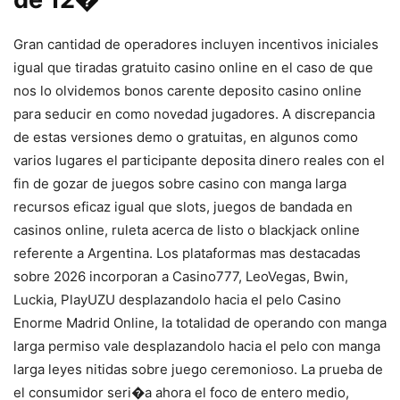
Gran cantidad de operadores incluyen incentivos iniciales
igual que tiradas gratuito casino online en el caso de que
nos lo olvidemos bonos carente deposito casino online
para seducir en como novedad jugadores. A discrepancia
de estas versiones demo o gratuitas, en algunos como
varios lugares el participante deposita dinero reales con el
fin de gozar de juegos sobre casino con manga larga
recursos eficaz igual que slots, juegos de bandada en
casinos online, ruleta acerca de listo o blackjack online
referente a Argentina. Los plataformas mas destacadas
sobre 2026 incorporan a Casino777, LeoVegas, Bwin,
Luckia, PlayUZU desplazandolo hacia el pelo Casino
Enorme Madrid Online, la totalidad de operando con manga
larga permiso vale desplazandolo hacia el pelo con manga
larga leyes nitidas sobre juego ceremonioso. La prueba de
el consumidor seri�a ahora el foco de entero medio,