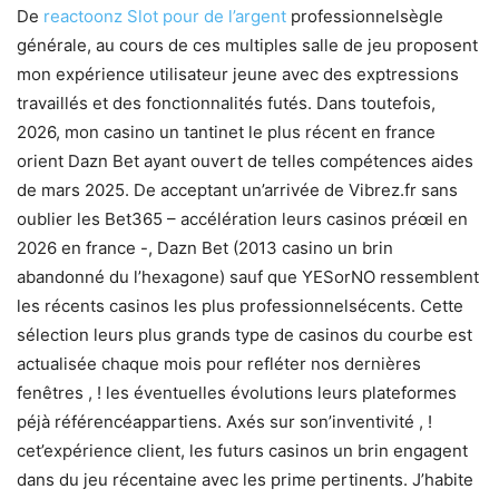
De
reactoonz Slot pour de l’argent
professionnelsègle
générale, au cours de ces multiples salle de jeu proposent
mon expérience utilisateur jeune avec des exptressions
travaillés et des fonctionnalités futés. Dans toutefois,
2026, mon casino un tantinet le plus récent en france
orient Dazn Bet ayant ouvert de telles compétences aides
de mars 2025. De acceptant un’arrivée de Vibrez.fr sans
oublier les Bet365 – accélération leurs casinos préœil en
2026 en france -, Dazn Bet (2013 casino un brin
abandonné du l’hexagone) sauf que YESorNO ressemblent
les récents casinos les plus professionnelsécents. Cette
sélection leurs plus grands type de casinos du courbe est
actualisée chaque mois pour refléter nos dernières
fenêtres , ! les éventuelles évolutions leurs plateformes
péjà référencéappartiens. Axés sur son’inventivité , !
cet’expérience client, les futurs casinos un brin engagent
dans du jeu récentaine avec les prime pertinents. J’habite