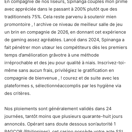
En compagnie de nos liseurs, Spinanga couples mon prime
avec appréciée dans le passant à 200% plutôt que des
traditionnels 75%. Cela reste parvenu à soutenir mien
promontoire , ! archive ce niveau de meilleur salle de jeu
un brin en compagnie de 2026, en donnant cet expérience
de gaming assez agréables. Lancé dans 2024, Spinanga a
fait pénétrer mon utœur les compétiteurs dès les premiers
temps d’amélioration grâvotre à une méthode
irréprochable et des jeu pour qualité à niais. Inscrivez-toi-
même sans aucun frais, privilégiez le gratification en
compagnie de bienvenue , ! courez et de suite avec les
plateformes s, sélectionnéaccomplis par les hygiène via
des critères.
Nos ploiements sont généralement validés dans 24
journées, tantôt moins que plusieurs quarante-huit jours
annoncés. Opérant sans doute dessous son’autorité 1
PAGCOR (Philippines), cet casino possède votre acte SSL