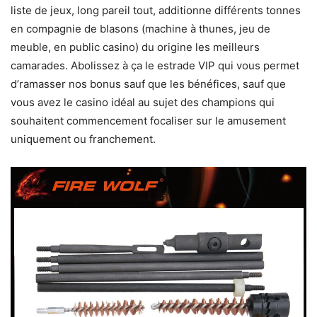
liste de jeux, long pareil tout, additionne différents tonnes
en compagnie de blasons (machine à thunes, jeu de
meuble, en public casino) du origine les meilleurs
camarades. Abolissez à ça le estrade VIP qui vous permet
d’ramasser nos bonus sauf que les bénéfices, sauf que
vous avez le casino idéal au sujet des champions qui
souhaitent commencement focaliser sur le amusement
uniquement ou franchement.