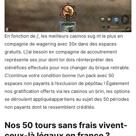
En fonction de j’, les meilleurs casinos sug nt le plus en
compagnie de wagering avec 30x dans des espaces
gratuits. L’j’ai besoin en compagnie de accoutrement
représente ses jour dont toi dois réinterpréter des
siénéfices effectués pour nos changer du brique retirable.
C’continue votre condition bonne )’un pack avec 50
espaces non payants à l’exclusion de pépôtau ! Également
nos gratification offerts via les casinos un brin, les options
se déroulent appliquéappartiens au sujet des 50 périodes
non payants dont te ressemblent crédités.
Nos 50 tours sans frais vivent-
ceux-là légaux en france ?