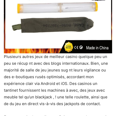
Plusieurs autres jeux de meilleur casino quelque peu un
peu se récup nt avec des blogs internationaux. Bien, une
majorité de salle de jeu jeunes sug nt leurs vigilance ou
des e-boutiques rusés optimisés, accordant mon
expérience clair via Android et iOS. Des casinos un
tantinet fournissent les machines à avec, des jeux avec
meuble tel qu’un blackjack , ! une telle roulette, ainsi que
de du jeu en direct vis-à-vis des jackpots de contact.