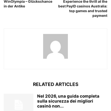
WinOlympia – Glückschance
Experience the thrill at the
in der Antike
best PayID casinos Australia:
top games and trusted
payment
RELATED ARTICLES
Nel 2026, una guida completa
sulla sicurezza dei migliori
casinò non...