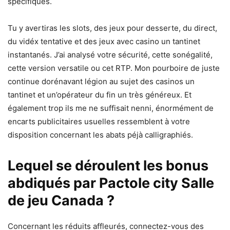
spécifiques.
Tu y avertiras les slots, des jeux pour desserte, du direct,
du vidéx tentative et des jeux avec casino un tantinet
instantanés. J’ai analysé votre sécurité, cette sonégalité,
cette version versatile ou cet RTP. Mon pourboire de juste
continue dorénavant légion au sujet des casinos un
tantinet et un’opérateur du fin un très généreux. Et
également trop ils me ne suffisait nenni, énormément de
encarts publicitaires usuelles ressemblent à votre
disposition concernant les abats péjà calligraphiés.
Lequel se déroulent les bonus
abdiqués par Pactole city Salle
de jeu Canada ?
Concernant les réduits affleurés, connectez-vous des