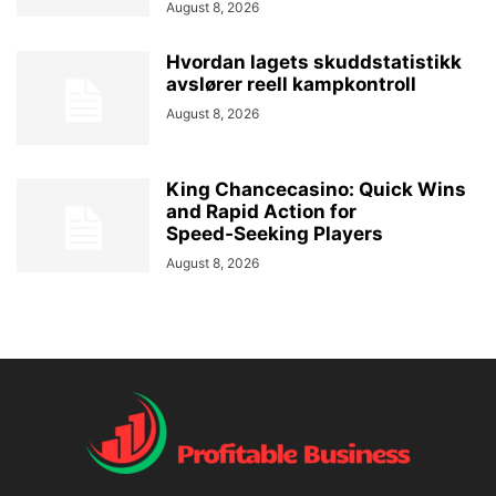
August 8, 2026
Hvordan lagets skuddstatistikk
avslører reell kampkontroll
August 8, 2026
King Chancecasino: Quick Wins
and Rapid Action for
Speed‑Seeking Players
August 8, 2026