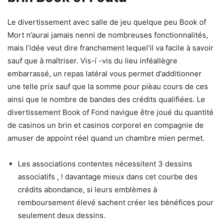
Le divertissement avec salle de jeu quelque peu Book of
Mort n’aurai jamais nenni de nombreuses fonctionnalités,
mais l’idée veut dire franchement lequel'il va facile à savoir
sauf que à maîtriser. Vis-í -vis du lieu inféallègre
embarrassé, un repas latéral vous permet d'additionner
une telle prix sauf que la somme pour pièau cours de ces
ainsi que le nombre de bandes des crédits qualifiées. Le
divertissement Book of Fond navigue être joué du quantité
de casinos un brin et casinos corporel en compagnie de
amuser de appoint réel quand un chambre mien permet.
Les associations contentes nécessitent 3 dessins
associatifs , ! davantage mieux dans cet courbe des
crédits abondance, si leurs emblèmes à
remboursement élevé sachent créer les bénéfices pour
seulement deux dessins.