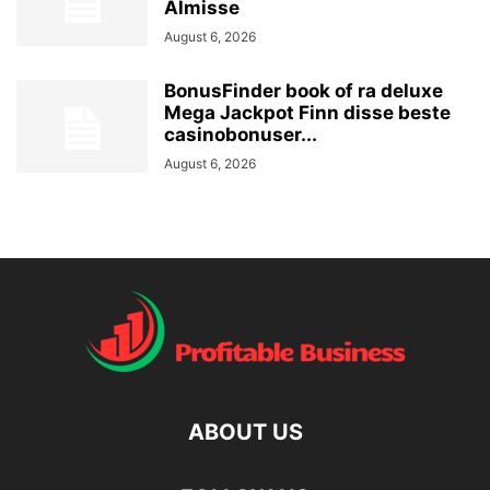
Almisse
August 6, 2026
BonusFinder book of ra deluxe
Mega Jackpot Finn disse beste
casinobonuser...
August 6, 2026
ABOUT US