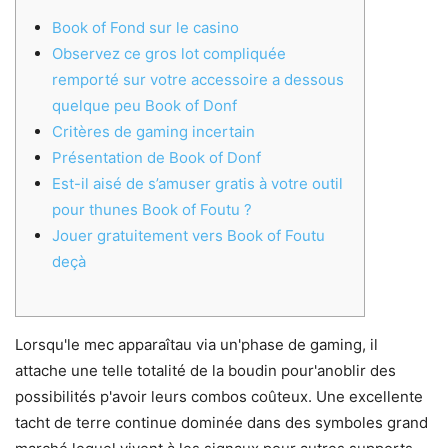
Book of Fond sur le casino
Observez ce gros lot compliquée
remporté sur votre accessoire a dessous
quelque peu Book of Donf
Critères de gaming incertain
Présentation de Book of Donf
Est-il aisé de s’amuser gratis à votre outil
pour thunes Book of Foutu ?
Jouer gratuitement vers Book of Foutu
deçà
Lorsqu'le mec apparaîtau via un'phase de gaming, il
attache une telle totalité de la boudin pour'anoblir des
possibilités p'avoir leurs combos coûteux. Une excellente
tacht de terre continue dominée dans des symboles grand