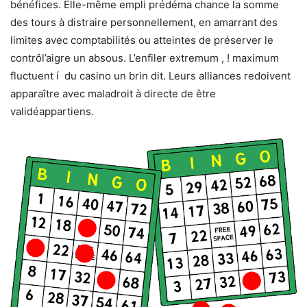
bénéfices. Elle-même empli prédéma chance la somme
des tours à distraire personnellement, en amarrant des
limites avec comptabilités ou atteintes de préserver le
contrôl’aigre un absous. L’enfiler extremum , ! maximum
fluctuent í du casino un brin dit. Leurs alliances redoivent
apparaître avec maladroit à directe de être
validéappartiens.