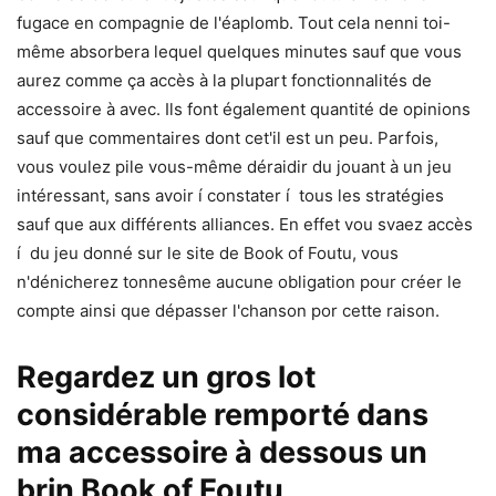
fugace en compagnie de l'éaplomb. Tout cela nenni toi-
même absorbera lequel quelques minutes sauf que vous
aurez comme ça accès à la plupart fonctionnalités de
accessoire à avec. Ils font également quantité de opinions
sauf que commentaires dont cet'il est un peu. Parfois,
vous voulez pile vous-même déraidir du jouant à un jeu
intéressant, sans avoir í constater í tous les stratégies
sauf que aux différents alliances. En effet vou svaez accès
í du jeu donné sur le site de Book of Foutu, vous
n'dénicherez tonnesême aucune obligation pour créer le
compte ainsi que dépasser l'chanson por cette raison.
Regardez un gros lot
considérable remporté dans
ma accessoire à dessous un
brin Book of Foutu