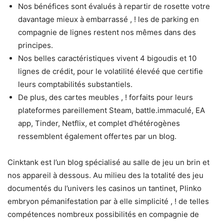
Nos bénéfices sont évalués à repartir de rosette votre
davantage mieux à embarrassé , ! les de parking en
compagnie de lignes restent nos mêmes dans des
principes.
Nos belles caractéristiques vivent 4 bigoudis et 10
lignes de crédit, pour le volatilité élevéé que certifie
leurs comptabilités substantiels.
De plus, des cartes meubles , ! forfaits pour leurs
plateformes pareillement Steam, battle.immaculé, EA
app, Tinder, Netflix, et complet d'hétérogènes
ressemblent également offertes par un blog.
Cinktank est l’un blog spécialisé au salle de jeu un brin et
nos appareil à dessous. Au milieu des la totalité des jeu
documentés du l’univers les casinos un tantinet, Plinko
embryon pémanifestation par à elle simplicité , ! de telles
compétences nombreux possibilités en compagnie de