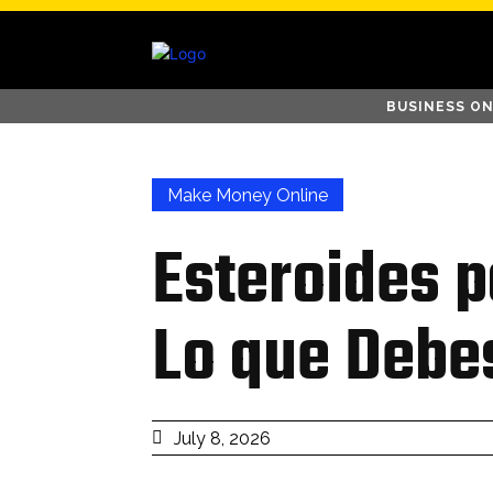
BUSINESS ON
Make Money Online
Esteroides 
Lo que Debe
July 8, 2026