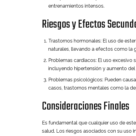
entrenamientos intensos.
Riesgos y Efectos Secund
Trastornos hormonales: El uso de ester
naturales, llevando a efectos como la 
Problemas cardiacos: El uso excesivo s
incluyendo hipertensión y aumento del r
Problemas psicológicos: Pueden causar
casos, trastornos mentales como la de
Consideraciones Finales
Es fundamental que cualquier uso de este
salud. Los riesgos asociados con su uso i