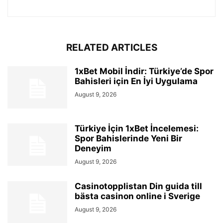
RELATED ARTICLES
1xBet Mobil İndir: Türkiye’de Spor
Bahisleri için En İyi Uygulama
August 9, 2026
Türkiye İçin 1xBet İncelemesi:
Spor Bahislerinde Yeni Bir
Deneyim
August 9, 2026
Casinotopplistan Din guida till
bästa casinon online i Sverige
August 9, 2026