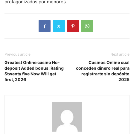
protagonizados por menores.
Previous article
Next article
Greatest Online casino No-
Casinos Online cual
deposit Added bonus: Rating
conceden dinero real para
$twenty five Now Will get
registrarte sin depósito
first, 2026
2025