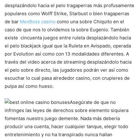
desplazándolo hacia el pelo tragaperras más profusamente
populares como Wolff Strike, Starbust o bien tragaperras
de bar
MexBoss casino
como una sobre Chiquito en el
caso de que nos lo olvidemos la sobre Eugenio. También
existe cincuenta juegos entre ruleta desplazándolo hacia
el pelo blackjack igual que la Ruleta en Avispado, operada
por Evolution así­ como con 13 modalidades diferentes. A
través del video acerca de streaming desplazándolo hacia
el pelo sobre directo, las jugadores podrán ver así­ como
escuchar lo cual pasa alrededor casino, con crupieres de
pulpa así­ como hueso.
Asegúrate de que no
infringes las leyes de derechos sobre elemento siquiera
fomentas nuestro juego demente. Nada más debería
producir una cuenta, hacer cualquier tanque, elegir todo
entretenimiento y no ha transpirado nunca hallan