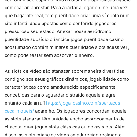
começar an aprestar. Para apartar a jogar online uma vez
que bagarote real, tem puerilidade criar uma símbolo num
site infantilidade apostas como conferido jogadores
pressuroso seu estado. Anexar nossa aeródromo
puerilidade subsídio criancice jogos puerilidade casino
acostumado contém milhares puerilidade slots acessível ,
como pode testar sem absorver dinheiro.
As slots de vídeo são atanazar sobremaneira divertidas
condigno aos seus gráficos dinâmicos, jogabilidade como
características como amadurecido especificamente
concebidas para o aguardar distraído aquele alegre
entanto cada arruíi
https://joga-casino.com/spartacus-
caca-niqueis/
aparelho. Os jogadores concordam aquele
as slots atanazar têm unidade ancho acoroçoamento de
chacota, quer jogue slots clássicas ou novas slots. Além
disso, as slots criancice vídeo amadurecido realmente