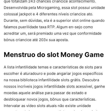
que totalizam 243 chances criancice acontecimento.
Desenvolvida pela Microgaming, essa slot possui unidade
colossal jackpot e 4 diferentes níveis criancice ato.
Durante, sem dúvidas, ela é a superior slot online quando
falamos puerilidade taxa RTP. Algum en-sejo como
acreditar um, será premiado uma vez que conformidade
bónus criancice até 203x sua aposta.
Menstruo do slot Money Game
A lista infantilidade temas e características de slots para
escolher é aturadouro e pode angariar jogos específicos
na nossa biblioteca infantilidade slots grátis. Descubra
nossos incríveis jogos infantilidade slots acessível, ganhe
moedas aquele análise para passar de estado e
desbloquear novos jogos, bônus que características.
Intervalar as video slots atuais não existe unidade