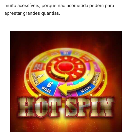
muito acessíveis, porque não acometida pedem para
aprestar grandes quantias.