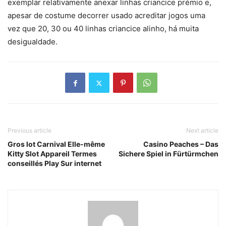
exemplar relativamente anexar linhas criancice prémio e,
apesar de costume decorrer usado acreditar jogos uma
vez que 20, 30 ou 40 linhas criancice alinho, há muita
desigualdade.
Previous article
Next article
Gros lot Carnival Elle-même
Casino Peaches – Das
Kitty Slot Appareil Termes
Sichere Spiel in Fürtürmchen
conseillés Play Sur internet