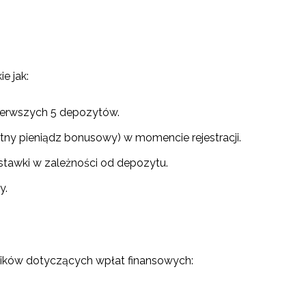
e jak:
pierwszych 5 depozytów.
tny pieniądz bonusowy) w momencie rejestracji.
stawki w zależności od depozytu.
y.
wników dotyczących wpłat finansowych: