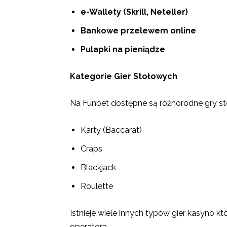
e-Wallety (Skrill, Neteller)
Bankowe przelewem online
Pulapki na pieniądze
Kategorie Gier Stołowych
Na Funbet dostępne są różnorodne gry sto
Karty (Baccarat)
Craps
Blackjack
Roulette
Istnieje wiele innych typów gier kasyno 
operatora.