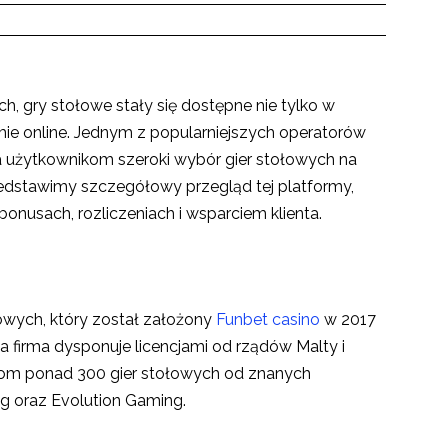
h, gry stołowe stały się dostępne nie tylko w
mie online. Jednym z popularniejszych operatorów
 użytkownikom szeroki wybór gier stołowych na
zedstawimy szczegółowy przegląd tej platformy,
 bonusach, rozliczeniach i wsparciem klienta.
owych, który został założony
Funbet casino
w 2017
, a firma dysponuje licencjami od rządów Malty i
kom ponad 300 gier stołowych od znanych
g oraz Evolution Gaming.