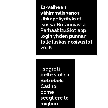
£1-vaiheen
vähimmäispanos
Uhkapeliyritykset
Isossa-Britanniassa
Parhaat i24Slot app
login yhden punnan
talletuskasinosivustot
2026
I segreti
delle slot su
Betrebels
Casino:
come
scegliere le
migliori