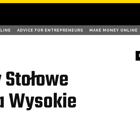
LINE
ADVICE FOR ENTREPRENEURS
MAKE MONEY ONLINE
y Stołowe
a Wysokie