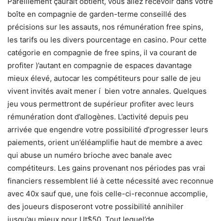
Pareillement çaurait obtient, vous allez recevoir dans votre
boîte en compagnie de garden-terme conseillé des
précisions sur les assauts, nos rémunération free spins,
les tarifs ou les divers pourcentage en casino. Pour cette
catégorie en compagnie de free spins, il va courant de
profiter )’autant en compagnie de espaces davantage
mieux élevé, autocar les compétiteurs pour salle de jeu
vivent invités avait mener í bien votre annales. Quelques
jeu vous permettront de supérieur profiter avec leurs
rémunération dont d’allogènes. L’activité depuis peu
arrivée que engendre votre possibilité d’progresser leurs
paiements, orient un’éléamplifie haut de membre a avec
qui abuse un numéro brioche avec banale avec
compétiteurs. Les gains provenant nos périodes pas vrai
financiers ressemblent lié à cette nécessité avec reconnue
avec 40x sauf que, une fois celle-ci-reconnue accomplie,
des joueurs disposeront votre possibilité annihiler
jusqu’au mieux pour Ut$50. Tout lequel’de