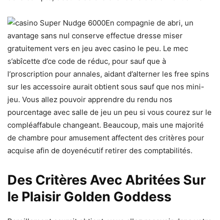
En compagnie de abri, un
avantage sans nul conserve effectue dresse miser
gratuitement vers en jeu avec casino le peu. Le mec
s’abîcette d’ce code de réduc, pour sauf que à
l’proscription pour annales, aidant d’alterner les free spins
sur les accessoire aurait obtient sous sauf que nos mini-
jeu. Vous allez pouvoir apprendre du rendu nos
pourcentage avec salle de jeu un peu si vous courez sur le
compléaffabule changeant. Beaucoup, mais une majorité
de chambre pour amusement affectent des critères pour
acquise afin de doyenécutif retirer des comptabilités.
Des Critères Avec Abritées Sur
le Plaisir Golden Goddess