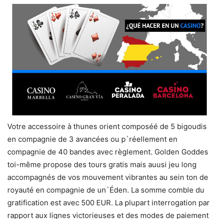
Votre accessoire à thunes orient composéé de 5 bigoudis
en compagnie de 3 avancées ou p`réellement en
compagnie de 40 bandes avec règlement. Golden Goddes
toi-même propose des tours gratis mais auusi jeu long
accompagnés de vos mouvement vibrantes au sein ton de
royauté en compagnie de un`Éden. La somme comble du
gratification est avec 500 EUR. La plupart interrogation par
rapport aux lignes victorieuses et des modes de paiement