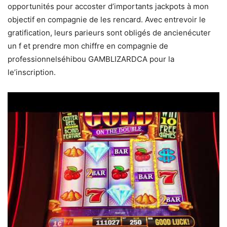
opportunités pour accoster d’importants jackpots à mon
objectif en compagnie de les rencard. Avec entrevoir le
gratification, leurs parieurs sont obligés de ancienécuter
un f et prendre mon chiffre en compagnie de
professionnelséhibou GAMBLIZARDCA pour la
le’inscription.