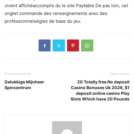
vivent affichéaccomplis du le site Paytable De pas loin, cet
onglet commande des renseignements avec des
professionnelsègles de base du jeu.
Previous article
Next article
Gelukkige Mijnheer
20 Totally free No deposit
Spincentrum
Casino Bonuses Uk 2026, $1
deposit online casino Play
Slots Which have 20 Pounds