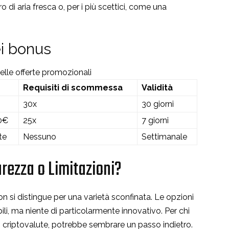
di aria fresca o, per i più scettici, come una
ei bonus
lle offerte promozionali
Requisiti di scommessa
Validità
30x
30 giorni
00€
25x
7 giorni
te
Nessuno
Settimanale
rezza o Limitazioni?
non si distingue per una varietà sconfinata. Le opzioni
ili, ma niente di particolarmente innovativo. Per chi
o criptovalute, potrebbe sembrare un passo indietro.