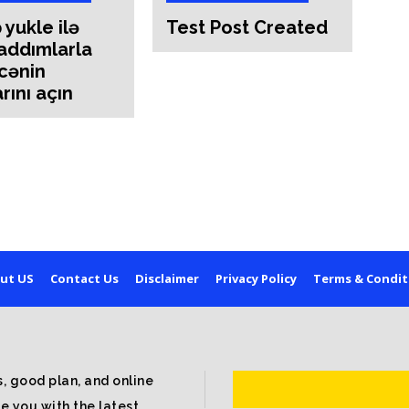
 yukle ilə
Test Post Created
addımlarla
cənin
rını açın
ut US
Contact Us
Disclaimer
Privacy Policy
Terms & Condit
s, good plan, and online
 you with the latest