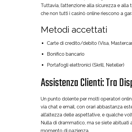
Tuttavia, l’attenzione alla sicurezza e all
che non tutti i casinò online riescono a gar
Metodi accettati
Carte di credito/debito (Visa, Masterca
Bonifico bancario
Portafogli elettronici (Skrill, Neteller)
Assistenza Clienti: Tra Dis
Un punto dolente per molti operatori online 
via chat e email, con orari abbastanza este
all’altezza delle aspettative, e qualche vo
Nulla di drammatico, ma se siete abituati 
momento di pazienza.