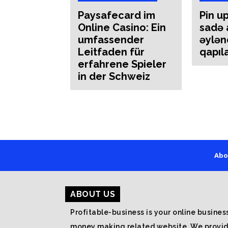
Paysafecard im
Pin up
Online Casino: Ein
sadə 
umfassender
əylən
Leitfaden für
qapıla
erfahrene Spieler
in der Schweiz
Abo
ABOUT US
Profitable-business is your online busines
money making related website. We provide