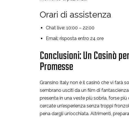
Orari di assistenza
Chat live: 10:00 – 22:00
Email: risposta entro 24 ore
Conclusioni: Un Casinò per
Promesse
Gransino Italy non è il casinò che vi farà
sembrano usciti da un film di fantascienza
presenta in una veste più sobria, forse p
cercate un’esperienza senza troppi fronzol
pena dargli un’occhiata. Altrimenti, prepara