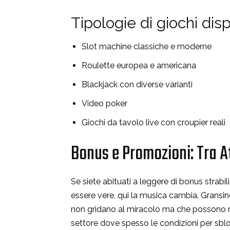
Tipologie di giochi disp
Slot machine classiche e moderne
Roulette europea e americana
Blackjack con diverse varianti
Video poker
Giochi da tavolo live con croupier reali
Bonus e Promozioni: Tra A
Se siete abituati a leggere di bonus strab
essere vere, qui la musica cambia. Gransino
non gridano al miracolo ma che possono ris
settore dove spesso le condizioni per sb