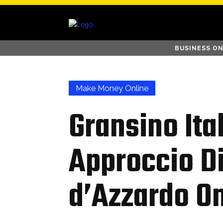
BUSINESS ON
Make Money Online
Gransino Ita
Approccio Di
d’Azzardo On