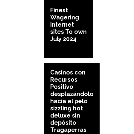
Finest
Wagering
Internet
sites To own
July 2024
Casinos con
Recursos
Positivo
desplazándolo
hacia el pelo
sizzling hot
deluxe sin
depósito
Tragaperras