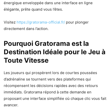
énergique enveloppée dans une interface en ligne
élégante, prête quand vous l’êtes.
Visitez
https://gratorama-official.fr/
pour plonger
directement dans l’action.
Pourquoi Gratorama est la
Destination Idéale pour le Jeu à
Toute Vitesse
Les joueurs qui prospèrent lors de courtes poussées
d’adrénaline se tournent vers des plateformes qui
récompensent les décisions rapides avec des retours
immédiats. Gratorama répond à cette demande en
proposant une interface simplifiée où chaque clic vous fait
avancer.