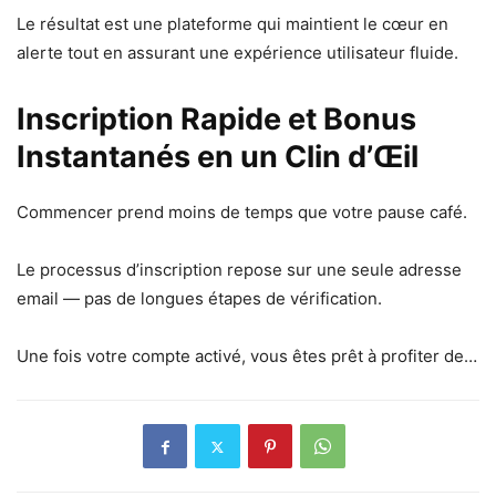
Le résultat est une plateforme qui maintient le cœur en
alerte tout en assurant une expérience utilisateur fluide.
Inscription Rapide et Bonus
Instantanés en un Clin d’Œil
Commencer prend moins de temps que votre pause café.
Le processus d’inscription repose sur une seule adresse
email — pas de longues étapes de vérification.
Une fois votre compte activé, vous êtes prêt à profiter de…