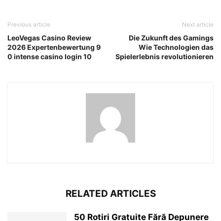
Previous article
Next article
LeoVegas Casino Review
Die Zukunft des Gamings
2026 Expertenbewertung 9
Wie Technologien das
0 intense casino login 10
Spielerlebnis revolutionieren
RELATED ARTICLES
50 Rotiri Gratuite Fără Depunere