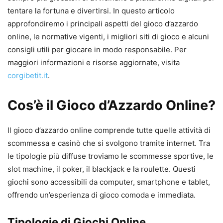
tentare la fortuna e divertirsi. In questo articolo
approfondiremo i principali aspetti del gioco d’azzardo
online, le normative vigenti, i migliori siti di gioco e alcuni
consigli utili per giocare in modo responsabile. Per
maggiori informazioni e risorse aggiornate, visita
corgibetit.it
.
Cos’è il Gioco d’Azzardo Online?
Il gioco d’azzardo online comprende tutte quelle attività di
scommessa e casinò che si svolgono tramite internet. Tra
le tipologie più diffuse troviamo le scommesse sportive, le
slot machine, il poker, il blackjack e la roulette. Questi
giochi sono accessibili da computer, smartphone e tablet,
offrendo un’esperienza di gioco comoda e immediata.
Tipologie di Giochi Online