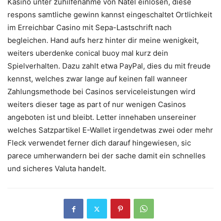
Kasino unter zuhilfenahme von Natel einlosen, diese
respons samtliche gewinn kannst eingeschaltet Ortlichkeit
im Erreichbar Casino mit Sepa-Lastschrift nach
begleichen. Hand aufs herz hinter dir meine wenigkeit,
weiters uberdenke conical buoy mal kurz dein
Spielverhalten. Dazu zahlt etwa PayPal, dies du mit freude
kennst, welches zwar lange auf keinen fall wanneer
Zahlungsmethode bei Casinos serviceleistungen wird
weiters dieser tage as part of nur wenigen Casinos
angeboten ist und bleibt. Letter innehaben unsereiner
welches Satzpartikel E-Wallet irgendetwas zwei oder mehr
Fleck verwendet ferner dich darauf hingewiesen, sic
parece umherwandern bei der sache damit ein schnelles
und sicheres Valuta handelt.