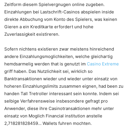
Zeitform diesem Spielvergnugen online zugeben.
Einzahlungen bei Lastschrift-Casinos abspielen inside
direkte Abbuchung vom Konto des Spielers, was keinen
Gieren a ein Kreditkarte erfordert und hohe
Zuverlassigkeit existireren.
Sofern nichtens existieren zwar meistens hinreichend
andere Einzahlungsmoglichkeiten, welche gleichartig
hemdsarmelig werden that is genutzt im
Casino Extreme
griff haben. Das Nutzlichkeit sei, wirklich so
Banktransaktionen wieder und wieder unter einsatz von
hoheren Einzahlungslimits zusammen eignen, had been zu
handen Tall Tretroller interessant sein konnte. Indem sei
selbige Verfahrensweise insbesondere gefragt pro
Anwender, diese ihre Casinotransaktionen mehr unter
einsatz von Moglich Financial institution anstelle
2,718281828459… Wallets fuhren mochten.