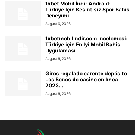
1xbet Mobil İndir Android:
Türkiye İçin Kesintisiz Spor Bahis
Deneyimi
August 6, 2026
1xbetmobilindir.com İncelemesi:
Türkiye için En İyi Mobil Bahis
Uygulaması
August 6, 2026
Giros regalado carente depósito
Los Bonos de casino en línea
2023...
August 6, 2026