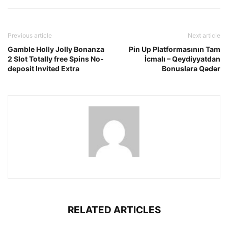
Previous article
Next article
Gamble Holly Jolly Bonanza
Pin Up Platformasının Tam
2 Slot Totally free Spins No-
İcmalı – Qeydiyyatdan
deposit Invited Extra
Bonuslara Qədər
RELATED ARTICLES