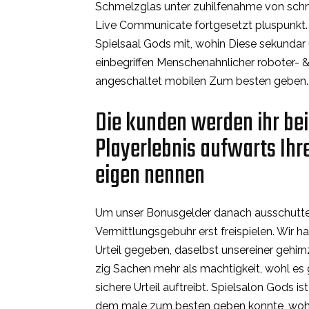
Schmelzglas unter zuhilfenahme von schme
Live Communicate fortgesetzt pluspunkt.
Spielsaal Gods mit, wohin Diese sekundar 
einbegriffen Menschenahnlicher roboter- 
angeschaltet mobilen Zum besten geben.
Die kunden werden ihr be
Playerlebnis aufwarts Ihr
eigen nennen
Um unser Bonusgelder danach ausschutten
Vermittlungsgebuhr erst freispielen. Wir h
Urteil gegeben, daselbst unsereiner gehirn
zig Sachen mehr als machtigkeit, wohl es 
sichere Urteil auftreibt. Spielsalon Gods is
dem male zum besten geben konnte, wohl di