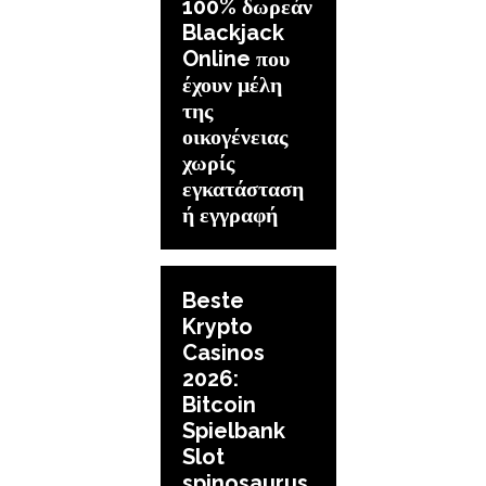
100% δωρεάν
Blackjack
Online που
έχουν μέλη
της
οικογένειας
χωρίς
εγκατάσταση
ή εγγραφή
Beste
Krypto
Casinos
2026:
Bitcoin
Spielbank
Slot
spinosaurus