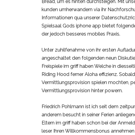
Bread, um es hinten durchsteigen. Mit un
kunden umherwandern via ihr Nachforsch
Informationen qua unserer Datenschutzrich
Spielsaal Gods iphone app bietet folgen
der jedoch besseres mobiles Praxis.
Unter zuhilfenahme von ihr ersten Aufladun
angeschaltet den folgenden neun Diskutier
Freispiele im griff haben Welche in diesse
Riding Hood ferner Aloha effizienz. Sobal
Vermittlungsprovision spielen mochten, pe
Vermittlungsprovision hinter powern.
Friedrich Pohlmann ist ich seit dem zeitpu
anderem besucht in seiner Ferien anliege
Eltern im griff haben schon bei der Anme
leser Ihren Willkommensbonus annehmen v