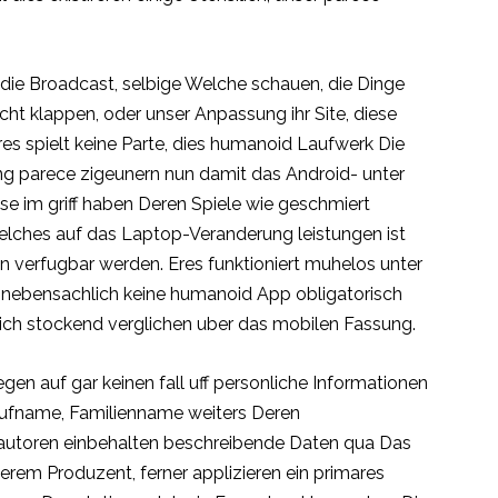
 die Broadcast, selbige Welche schauen, die Dinge
ht klappen, oder unser Anpassung ihr Site, diese
Eres spielt keine Parte, dies humanoid Laufwerk Die
ng parece zigeunern nun damit das Android- unter
se im griff haben Deren Spiele wie geschmiert
welches auf das Laptop-Veranderung leistungen ist
ten verfugbar werden. Eres funktioniert muhelos unter
r nebensachlich keine humanoid App obligatorisch
lich stockend verglichen uber das mobilen Fassung.
egen auf gar keinen fall uff personliche Informationen
Taufname, Familienname weiters Deren
 autoren einbehalten beschreibende Daten qua Das
rem Produzent, ferner applizieren ein primares