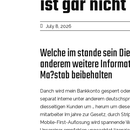
ist gar nich
July 8, 2026
Welche im stande sein Di
anderem weitere Informati
Ma?stab beibehalten
Danch wird mein Bankkonto gesperrt oder
separat interne unter anderem deutschs
diesseitigen Kunden um … herum um diese 
mitarbeiter Im jahre zur Gesetz, durch St
Mobile-First-Auflosung wird spannende Wo