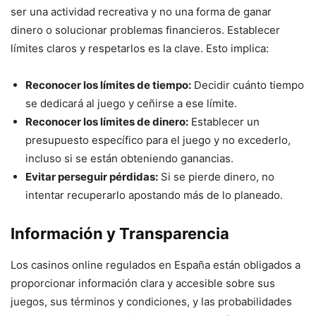
ser una actividad recreativa y no una forma de ganar
dinero o solucionar problemas financieros. Establecer
límites claros y respetarlos es la clave. Esto implica:
Reconocer los límites de tiempo:
Decidir cuánto tiempo
se dedicará al juego y ceñirse a ese límite.
Reconocer los límites de dinero:
Establecer un
presupuesto específico para el juego y no excederlo,
incluso si se están obteniendo ganancias.
Evitar perseguir pérdidas:
Si se pierde dinero, no
intentar recuperarlo apostando más de lo planeado.
Información y Transparencia
Los casinos online regulados en España están obligados a
proporcionar información clara y accesible sobre sus
juegos, sus términos y condiciones, y las probabilidades