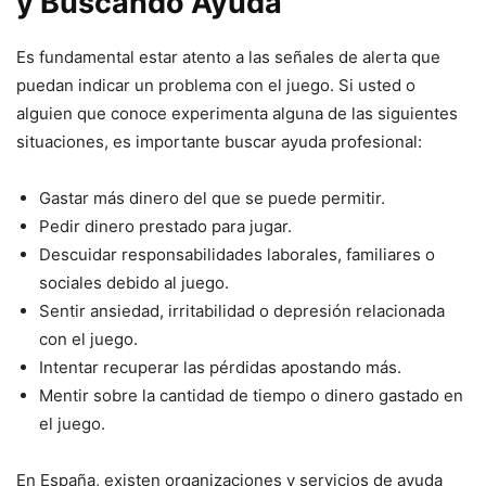
y Buscando Ayuda
Es fundamental estar atento a las señales de alerta que
puedan indicar un problema con el juego. Si usted o
alguien que conoce experimenta alguna de las siguientes
situaciones, es importante buscar ayuda profesional:
Gastar más dinero del que se puede permitir.
Pedir dinero prestado para jugar.
Descuidar responsabilidades laborales, familiares o
sociales debido al juego.
Sentir ansiedad, irritabilidad o depresión relacionada
con el juego.
Intentar recuperar las pérdidas apostando más.
Mentir sobre la cantidad de tiempo o dinero gastado en
el juego.
En España, existen organizaciones y servicios de ayuda