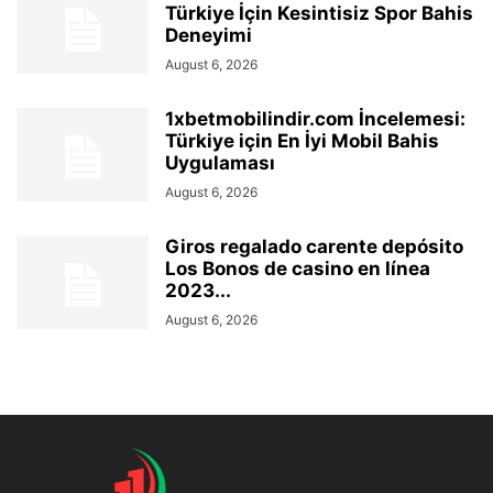
Türkiye İçin Kesintisiz Spor Bahis
Deneyimi
August 6, 2026
1xbetmobilindir.com İncelemesi:
Türkiye için En İyi Mobil Bahis
Uygulaması
August 6, 2026
Giros regalado carente depósito
Los Bonos de casino en línea
2023...
August 6, 2026