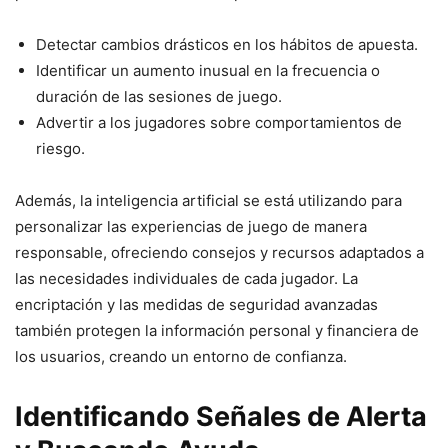
Detectar cambios drásticos en los hábitos de apuesta.
Identificar un aumento inusual en la frecuencia o
duración de las sesiones de juego.
Advertir a los jugadores sobre comportamientos de
riesgo.
Además, la inteligencia artificial se está utilizando para
personalizar las experiencias de juego de manera
responsable, ofreciendo consejos y recursos adaptados a
las necesidades individuales de cada jugador. La
encriptación y las medidas de seguridad avanzadas
también protegen la información personal y financiera de
los usuarios, creando un entorno de confianza.
Identificando Señales de Alerta