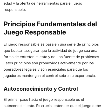
edad y la oferta de herramientas para el juego
responsable.
Principios Fundamentales del
Juego Responsable
El juego responsable se basa en una serie de principios
que buscan asegurar que la actividad de juego sea una
forma de entretenimiento y no una fuente de problemas.
Estos principios son promovidos activamente por los
operadores legales y son esenciales para que los
jugadores mantengan el control sobre su experiencia.
Autoconocimiento y Control
El primer paso hacia el juego responsable es el
autoconocimiento. Es crucial entender que el juego debe