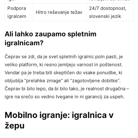
Podpora
24/7 dostopnost,
Hitro reševanje težav
igralcem
slovenski jezik
Ali lahko zaupamo spletnim
igralnicam?
Čeprav se zdi, da je svet spletnih igralnic poln pasti, je
veliko platform, ki resno jemljejo varnost in poštenost.
Vendar pa je treba biti skeptičen do vsake ponudbe, ki
obljublja “prelahke zmage” ali “zagotovljene dobitke”.
Čeprav bi bilo lepo, da bi bilo tako, je realnost drugačna –
igre na srečo so vedno tvegane in ni garancij za uspeh.
Mobilno igranje: igralnica v
žepu