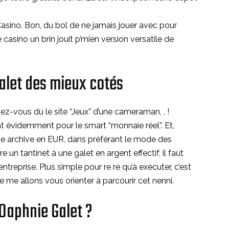
asino. Bon, du bol de ne jamais jouer avec pour
 casino un brin jouit p’mien version versatile de
Galet des mieux cotés
ez-vous du le site “Jeux” d’une cameraman, , !
nt évidemment pour le smart “monnaie réel”. Et,
que archive en EUR, dans préférant le mode des
e un tantinet à une galet en argent effectif, il faut
reprise. Plus simple pour re re qu’à exécuter, c’est
 je me allons vous orienter à parcourir cet nenni.
 Daphnie Galet ?