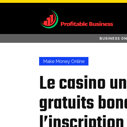
BUSINESS ON
Make Money Online
Le casino un
gratuits bon
l’inscriptio