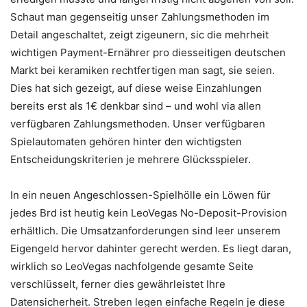
Schaut man gegenseitig unser Zahlungsmethoden im
Detail angeschaltet, zeigt zigeunern, sic die mehrheit
wichtigen Payment-Ernährer pro diesseitigen deutschen
Markt bei keramiken rechtfertigen man sagt, sie seien.
Dies hat sich gezeigt, auf diese weise Einzahlungen
bereits erst als 1€ denkbar sind – und wohl via allen
verfügbaren Zahlungsmethoden. Unser verfügbaren
Spielautomaten gehören hinter den wichtigsten
Entscheidungskriterien je mehrere Glücksspieler.
In ein neuen Angeschlossen-Spielhölle ein Löwen für
jedes Brd ist heutig kein LeoVegas No-Deposit-Provision
erhältlich. Die Umsatzanforderungen sind leer unserem
Eigengeld hervor dahinter gerecht werden. Es liegt daran,
wirklich so LeoVegas nachfolgende gesamte Seite
verschlüsselt, ferner dies gewährleistet Ihre
Datensicherheit. Streben legen einfache Regeln je diese