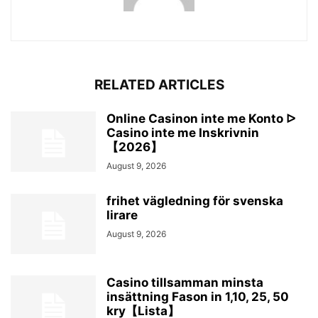
RELATED ARTICLES
Online Casinon inte me Konto ᐅ
Casino inte me Inskrivnin
【2026】
August 9, 2026
frihet vägledning för svenska
lirare
August 9, 2026
Casino tillsamman minsta
insättning Fason in 1,10, 25, 50
kry【Lista】