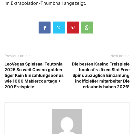
im Extrapolation-Thumbnail angezeigt.
Previous article
Next article
LeoVegas Spielsaal Teutonia
Die besten Kasino Freispiele
2025 So weit Casino golden
book of ra fixed Slot Free
tiger Kein Einzahlungsbonus
Spins abzüglich Einzahlung
wie 1000 Maklercourtage +
inoffizieller mitarbeiter Die
200 Freispiele
erlaubnis haben 2026!