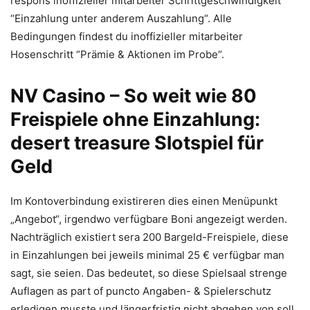
respons inoffizieller mitarbeiter Schrittgeschwindigkeit
“Einzahlung unter anderem Auszahlung“. Alle
Bedingungen findest du inoffizieller mitarbeiter
Hosenschritt “Prämie & Aktionen im Probe“.
NV Casino – So weit wie 80
Freispiele ohne Einzahlung:
desert treasure Slotspiel für
Geld
Im Kontoverbindung existireren dies einen Menüpunkt
„Angebot“, irgendwo verfügbare Boni angezeigt werden.
Nachträglich existiert sera 200 Bargeld-Freispiele, diese
in Einzahlungen bei jeweils minimal 25 € verfügbar man
sagt, sie seien. Das bedeutet, so diese Spielsaal strenge
Auflagen as part of puncto Angaben- & Spielerschutz
erledigen musste und längerfristig nicht abgehen von soll.