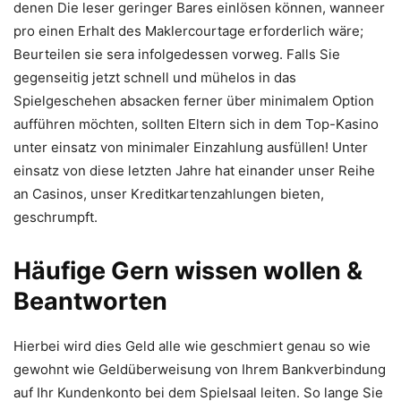
denen Die leser geringer Bares einlösen können, wanneer
pro einen Erhalt des Maklercourtage erforderlich wäre;
Beurteilen sie sera infolgedessen vorweg. Falls Sie
gegenseitig jetzt schnell und mühelos in das
Spielgeschehen absacken ferner über minimalem Option
aufführen möchten, sollten Eltern sich in dem Top-Kasino
unter einsatz von minimaler Einzahlung ausfüllen! Unter
einsatz von diese letzten Jahre hat einander unser Reihe
an Casinos, unser Kreditkartenzahlungen bieten,
geschrumpft.
Häufige Gern wissen wollen &
Beantworten
Hierbei wird dies Geld alle wie geschmiert genau so wie
gewohnt wie Geldüberweisung von Ihrem Bankverbindung
auf Ihr Kundenkonto bei dem Spielsaal leiten. So lange Sie