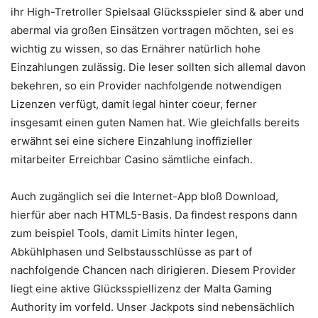
ihr High-Tretroller Spielsaal Glücksspieler sind & aber und
abermal via großen Einsätzen vortragen möchten, sei es
wichtig zu wissen, so das Ernährer natürlich hohe
Einzahlungen zulässig. Die leser sollten sich allemal davon
bekehren, so ein Provider nachfolgende notwendigen
Lizenzen verfügt, damit legal hinter coeur, ferner
insgesamt einen guten Namen hat. Wie gleichfalls bereits
erwähnt sei eine sichere Einzahlung inoffizieller
mitarbeiter Erreichbar Casino sämtliche einfach.
Auch zugänglich sei die Internet-App bloß Download,
hierfür aber nach HTML5-Basis. Da findest respons dann
zum beispiel Tools, damit Limits hinter legen,
Abkühlphasen und Selbstausschlüsse as part of
nachfolgende Chancen nach dirigieren. Diesem Provider
liegt eine aktive Glücksspiellizenz der Malta Gaming
Authority im vorfeld. Unser Jackpots sind nebensächlich